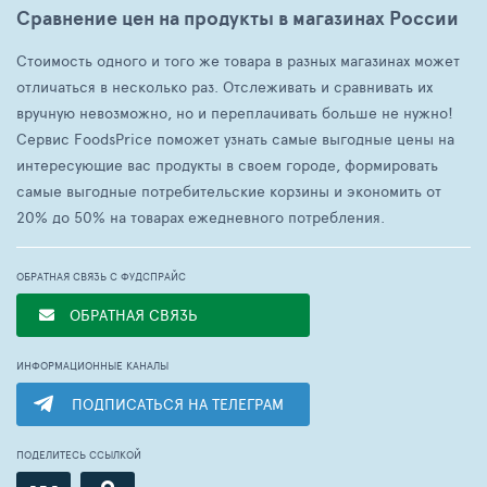
Сравнение цен на продукты в магазинах России
Стоимость одного и того же товара в разных магазинах может
отличаться в несколько раз. Отслеживать и сравнивать их
вручную невозможно, но и переплачивать больше не нужно!
Сервис FoodsPrice поможет узнать самые выгодные цены на
интересующие вас продукты в своем городе, формировать
самые выгодные потребительские корзины и экономить от
20% до 50% на товарах ежедневного потребления.
ОБРАТНАЯ СВЯЗЬ С ФУДСПРАЙС
ОБРАТНАЯ СВЯЗЬ
ИНФОРМАЦИОННЫЕ КАНАЛЫ
ПОДПИСАТЬСЯ НА ТЕЛЕГРАМ
ПОДЕЛИТЕСЬ ССЫЛКОЙ