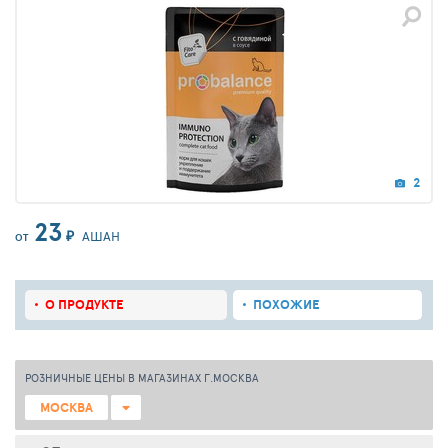
2
23
₽
АШАН
ОТ
О ПРОДУКТЕ
ПОХОЖИЕ
РОЗНИЧНЫЕ ЦЕНЫ В МАГАЗИНАХ Г.МОСКВА
МОСКВА