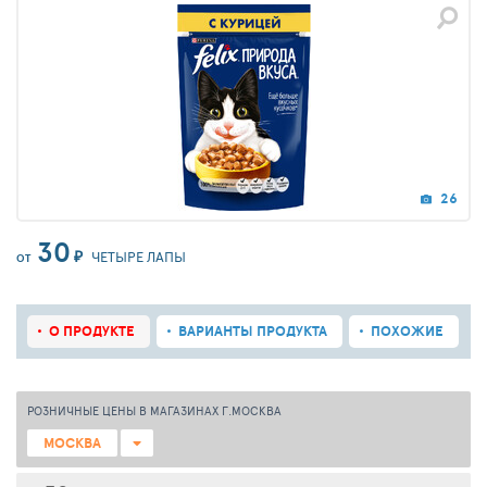
26
30
₽
ЧЕТЫРЕ ЛАПЫ
ОТ
О ПРОДУКТЕ
ВАРИАНТЫ ПРОДУКТА
ПОХОЖИЕ
РОЗНИЧНЫЕ ЦЕНЫ В МАГАЗИНАХ Г.МОСКВА
МОСКВА