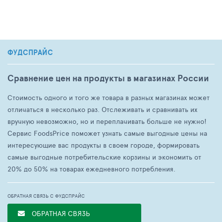
ФУДСПРАЙС
Сравнение цен на продукты в магазинах России
Стоимость одного и того же товара в разных магазинах может
отличаться в несколько раз. Отслеживать и сравнивать их
вручную невозможно, но и переплачивать больше не нужно!
Сервис FoodsPrice поможет узнать самые выгодные цены на
интересующие вас продукты в своем городе, формировать
самые выгодные потребительские корзины и экономить от
20% до 50% на товарах ежедневного потребления.
ОБРАТНАЯ СВЯЗЬ С ФУДСПРАЙС
ОБРАТНАЯ СВЯЗЬ