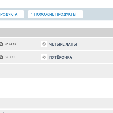
РОДУКТА
ПОХОЖИЕ
ПРОДУКТЫ
ЧЕТЫРЕ ЛАПЫ
05.09.23
ПЯТЁРОЧКА
10.12.22