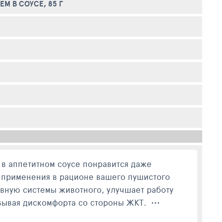
М В СОУСЕ, 85 Г
 в аппетитном соусе понравится даже
применения в рационе вашего пушистого
вную системы животного, улучшает работу
ывая дискомфорта со стороны ЖКТ. •••