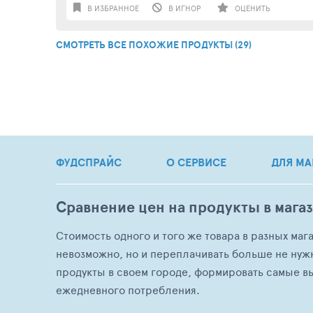
В ИЗБРАННОЕ
В ИГНОР
ОЦЕНИТЬ
СМОТРЕТЬ ВСЕ ПОХОЖИЕ ПРОДУКТЫ (29)
ФУДСПРАЙС
О СЕРВИСЕ
ДЛЯ МА
Сравнение цен на продукты в мага
Стоимость одного и того же товара в разных маг
невозможно, но и переплачивать больше не нуж
продукты в своем городе, формировать самые в
ежедневного потребления.