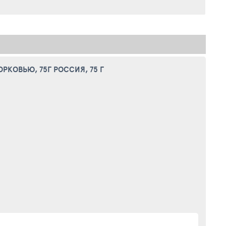
КОВЬЮ, 75Г РОССИЯ, 75 Г