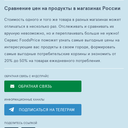
Сравнение цен на продукты в магазинах России
Стоимость одного и того же товара в разных магазинах может
отличаться в несколько раз. Отслеживать и сравнивать их
вручную невозможно, но и переплачивать больше не нужно!
Сервис FoodsPrice поможет узнать самые выгодные цены на
интересующие вас продукты в своем городе, формировать
самые выгодные потребительские корзины и экономить от
20% до 50% на товарах ежедневного потребления.
ОБРАТНАЯ СВЯЗЬ С ФУДСПРАЙС
ОБРАТНАЯ СВЯЗЬ
ИНФОРМАЦИОННЫЕ КАНАЛЫ
ПОДПИСАТЬСЯ НА ТЕЛЕГРАМ
ПОДЕЛИТЕСЬ ССЫЛКОЙ