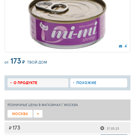
4
173
₽
ТВОЙ ДОМ
ОТ
О ПРОДУКТЕ
ПОХОЖИЕ
РОЗНИЧНЫЕ ЦЕНЫ В МАГАЗИНАХ Г.МОСКВА
МОСКВА
173
₽
27.03.23