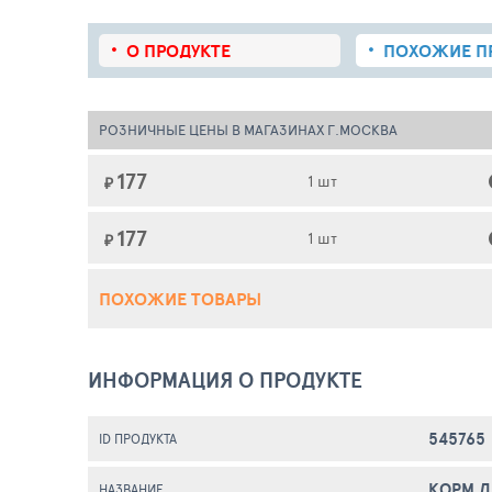
О ПРОДУКТЕ
ПОХОЖИЕ
П
РОЗНИЧНЫЕ ЦЕНЫ В МАГАЗИНАХ Г.МОСКВА
177
1 шт
₽
177
1 шт
₽
ПОХОЖИЕ ТОВАРЫ
ИНФОРМАЦИЯ О ПРОДУКТЕ
545765
ID ПРОДУКТА
КОРМ Д
НАЗВАНИЕ