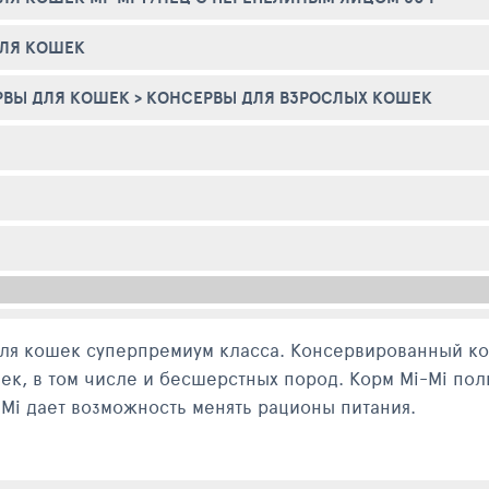
ДЛЯ КОШЕК
РВЫ ДЛЯ КОШЕК
>
КОНСЕРВЫ ДЛЯ ВЗРОСЛЫХ КОШЕК
для кошек суперпремиум класса. Консервированный ко
к, в том числе и бесшерстных пород. Корм Mi-Mi по
Mi дает возможность менять рационы питания.