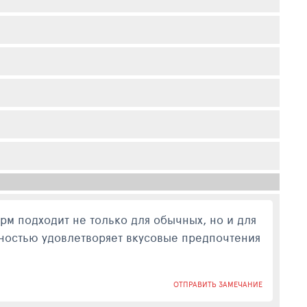
рм подходит не только для обычных, но и для
лностью удовлетворяет вкусовые предпочтения
ОТПРАВИТЬ ЗАМЕЧАНИЕ