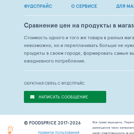
ФУДСПРАЙС
О СЕРВИСЕ
ДЛЯ МА
Сравнение цен на продукты в мага
Стоимость одного и того же товара в разных маг
невозможно, но и переплачивать больше не нуж
продукты в своем городе, формировать самые в
ежедневного потребления.
ОБРАТНАЯ СВЯЗЬ С ФУДСПРАЙС
НАПИСАТЬ СООБЩЕНИЕ
© FOODSPRICE 2017-2026
Все права защищены. Переп
размещение таких материал
правила пользования
несет ответственности за д