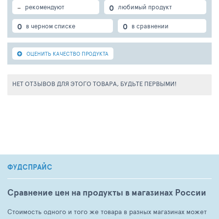
-
0
рекомендуют
любимый продукт
0
0
в черном списке
в сравнении
ОЦЕНИТЬ КАЧЕСТВО ПРОДУКТА
НЕТ ОТЗЫВОВ ДЛЯ ЭТОГО ТОВАРА, БУДЬТЕ ПЕРВЫМИ!
ФУДСПРАЙС
Сравнение цен на продукты в магазинах России
Стоимость одного и того же товара в разных магазинах может