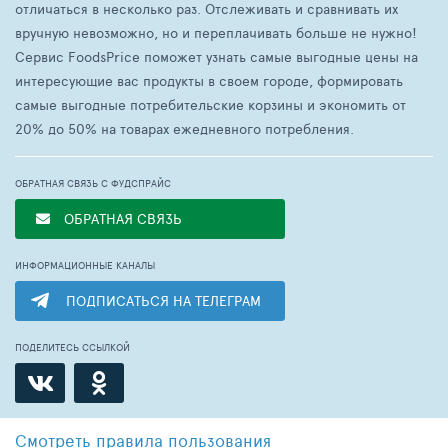
отличаться в несколько раз. Отслеживать и сравнивать их
вручную невозможно, но и переплачивать больше не нужно!
Сервис FoodsPrice поможет узнать самые выгодные цены на
интересующие вас продукты в своем городе, формировать
самые выгодные потребительские корзины и экономить от
20% до 50% на товарах ежедневного потребления.
ОБРАТНАЯ СВЯЗЬ С ФУДСПРАЙС
ОБРАТНАЯ СВЯЗЬ
ИНФОРМАЦИОННЫЕ КАНАЛЫ
ПОДПИСАТЬСЯ НА ТЕЛЕГРАМ
ПОДЕЛИТЕСЬ ССЫЛКОЙ
Смотреть
правила пользования