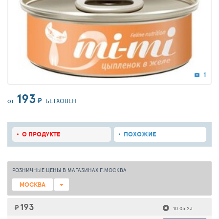
1
193
₽
БЕТХОВЕН
ОТ
О ПРОДУКТЕ
ПОХОЖИЕ
РОЗНИЧНЫЕ ЦЕНЫ В МАГАЗИНАХ Г.МОСКВА
МОСКВА
193
₽
10.05.23