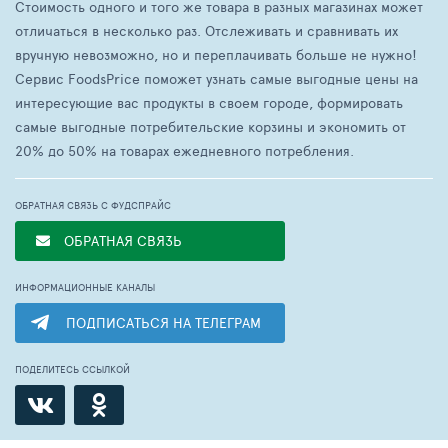
Стоимость одного и того же товара в разных магазинах может
отличаться в несколько раз. Отслеживать и сравнивать их
вручную невозможно, но и переплачивать больше не нужно!
Сервис FoodsPrice поможет узнать самые выгодные цены на
интересующие вас продукты в своем городе, формировать
самые выгодные потребительские корзины и экономить от
20% до 50% на товарах ежедневного потребления.
ОБРАТНАЯ СВЯЗЬ С ФУДСПРАЙС
ОБРАТНАЯ СВЯЗЬ
ИНФОРМАЦИОННЫЕ КАНАЛЫ
ПОДПИСАТЬСЯ НА ТЕЛЕГРАМ
ПОДЕЛИТЕСЬ ССЫЛКОЙ