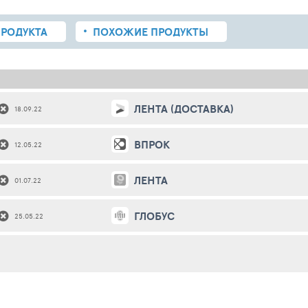
РОДУКТА
ПОХОЖИЕ
ПРОДУКТЫ
ЛЕНТА (ДОСТАВКА)
18.09.22
ВПРОК
12.05.22
ЛЕНТА
01.07.22
ГЛОБУС
25.05.22