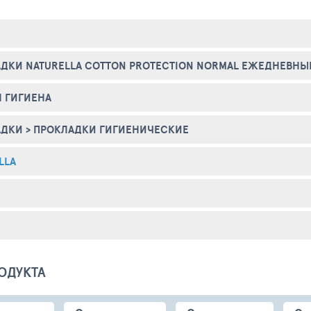
ДКИ NATURELLA COTTON PROTECTION NORMAL ЕЖЕДНЕВНЫ
 ГИГИЕНА
АДКИ
>
ПРОКЛАДКИ ГИГИЕНИЧЕСКИЕ
LLA
ОДУКТА