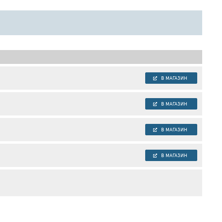
В МАГАЗИН
В МАГАЗИН
В МАГАЗИН
В МАГАЗИН