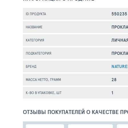
550235
ID ПРОДУКТА
ПРОКЛА
НАЗВАНИЕ
ЛИЧНАЯ
КАТЕГОРИЯ
ПРОКЛ
ПОДКАТЕГОРИЯ
NATURE
БРЕНД
28
МАССА НЕТТО, ГРАММ
1
К-ВО В УПАКОВКЕ, ШТ
ОТЗЫВЫ ПОКУПАТЕЛЕЙ О КАЧЕСТВЕ ПР