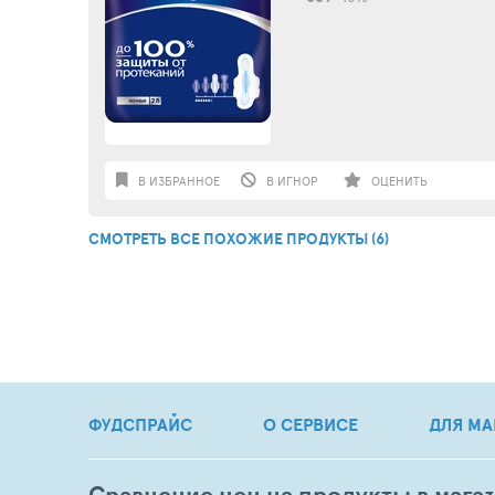
В ИЗБРАННОЕ
В ИГНОР
ОЦЕНИТЬ
СМОТРЕТЬ ВСЕ ПОХОЖИЕ ПРОДУКТЫ (6)
ФУДСПРАЙС
О СЕРВИСЕ
ДЛЯ МА