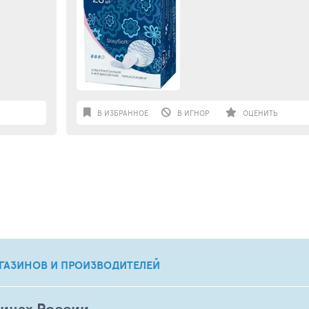
В ИЗБРАННОЕ
В ИГНОР
ОЦЕНИТЬ
ГАЗИНОВ И ПРОИЗВОДИТЕЛЕЙ