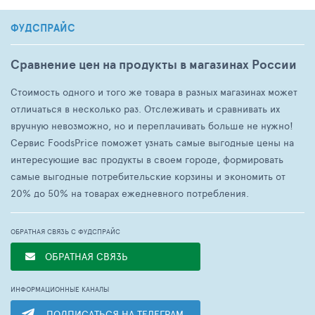
ФУДСПРАЙС
Сравнение цен на продукты в магазинах России
Стоимость одного и того же товара в разных магазинах может
отличаться в несколько раз. Отслеживать и сравнивать их
вручную невозможно, но и переплачивать больше не нужно!
Сервис FoodsPrice поможет узнать самые выгодные цены на
интересующие вас продукты в своем городе, формировать
самые выгодные потребительские корзины и экономить от
20% до 50% на товарах ежедневного потребления.
ОБРАТНАЯ СВЯЗЬ С ФУДСПРАЙС
ОБРАТНАЯ СВЯЗЬ
ИНФОРМАЦИОННЫЕ КАНАЛЫ
ПОДПИСАТЬСЯ НА ТЕЛЕГРАМ