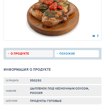
3
О ПРОДУКТЕ
ПОХОЖИЕ
ИНФОРМАЦИЯ О ПРОДУКТЕ
550250
ID ПРОДУКТА
ЦЫПЛЕНОК ПОД ЧЕСНОЧНЫМ СОУСОМ,
НАЗВАНИЕ
РОССИЯ
ПРОДУКТЫ ГОТОВЫЕ
КАТЕГОРИЯ