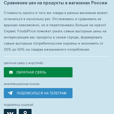
Сравнение цен на продукты в магазинах России
Стоимость одного и того же товара в разных магазинах может
отличаться в несколько раз. Отслеживать и сравнивать их
вручную невозможно, но и переплачивать больше не нужно!
Сервис FoodsPrice поможет узнать самые выгодные цены на
интересующие вас продукты в своем городе, формировать
самые выгодные потребительские корзины и экономить от
20% до 50% на товарах ежедневного потребления.
ОБРАТНАЯ СВЯЗЬ С ФУДСПРАЙС
ОБРАТНАЯ СВЯЗЬ
ИНФОРМАЦИОННЫЕ КАНАЛЫ
ПОДПИСАТЬСЯ НА ТЕЛЕГРАМ
ПОДЕЛИТЕСЬ ССЫЛКОЙ