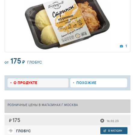
1
175
₽
ГЛОБУС
ОТ
О ПРОДУКТЕ
ПОХОЖИЕ
РОЗНИЧНЫЕ ЦЕНЫ В МАГАЗИНАХ Г.МОСКВА
175
₽
16.02.23
ГЛОБУС
В МАГАЗИН