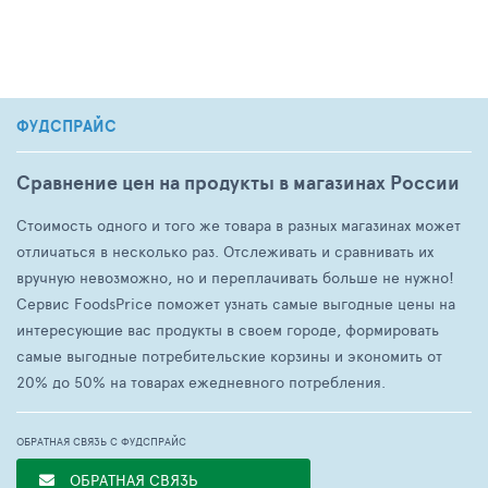
ФУДСПРАЙС
Сравнение цен на продукты в магазинах России
Стоимость одного и того же товара в разных магазинах может
отличаться в несколько раз. Отслеживать и сравнивать их
вручную невозможно, но и переплачивать больше не нужно!
Сервис FoodsPrice поможет узнать самые выгодные цены на
интересующие вас продукты в своем городе, формировать
самые выгодные потребительские корзины и экономить от
20% до 50% на товарах ежедневного потребления.
ОБРАТНАЯ СВЯЗЬ С ФУДСПРАЙС
ОБРАТНАЯ СВЯЗЬ