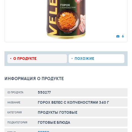
6
О ПРОДУКТЕ
ПОХОЖИЕ
ИНФОРМАЦИЯ О ПРОДУКТЕ
550277
ID ПРОДУКТА
ГОРОХ ВЕЛЕС С КОПЧЕНОСТЯМИ 340 Г
НАЗВАНИЕ
ПРОДУКТЫ ГОТОВЫЕ
КАТЕГОРИЯ
ГОТОВЫЕ БЛЮДА
ПОДКАТЕГОРИЯ