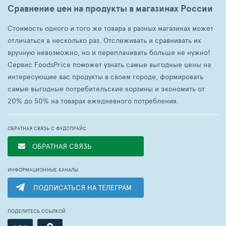
Сравнение цен на продукты в магазинах России
Стоимость одного и того же товара в разных магазинах может
отличаться в несколько раз. Отслеживать и сравнивать их
вручную невозможно, но и переплачивать больше не нужно!
Сервис FoodsPrice поможет узнать самые выгодные цены на
интересующие вас продукты в своем городе, формировать
самые выгодные потребительские корзины и экономить от
20% до 50% на товарах ежедневного потребления.
ОБРАТНАЯ СВЯЗЬ С ФУДСПРАЙС
ОБРАТНАЯ СВЯЗЬ
ИНФОРМАЦИОННЫЕ КАНАЛЫ
ПОДПИСАТЬСЯ НА ТЕЛЕГРАМ
ПОДЕЛИТЕСЬ ССЫЛКОЙ