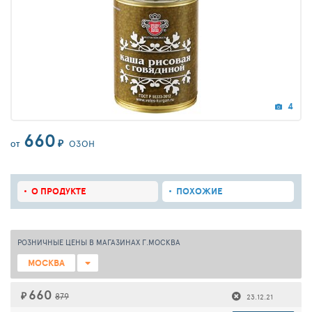
4
660
₽
ОЗОН
ОТ
О ПРОДУКТЕ
ПОХОЖИЕ
РОЗНИЧНЫЕ ЦЕНЫ В МАГАЗИНАХ Г.МОСКВА
МОСКВА
660
₽
879
23.12.21