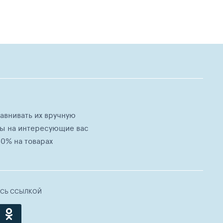
равнивать их вручную
ны на интересующие вас
0% на товарах
ЕСЬ ССЫЛКОЙ