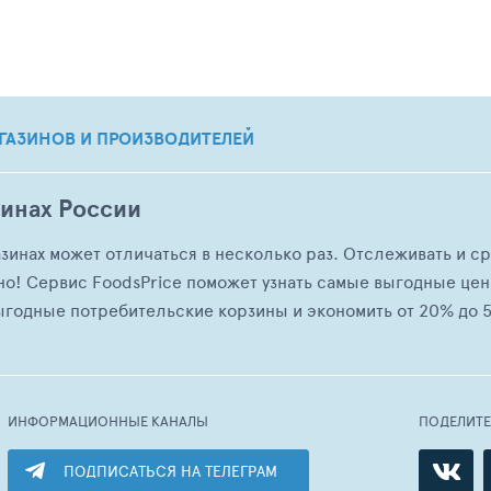
ГАЗИНОВ И ПРОИЗВОДИТЕЛЕЙ
зинах России
азинах может отличаться в несколько раз. Отслеживать и с
но! Сервис FoodsPrice поможет узнать самые выгодные це
ыгодные потребительские корзины и экономить от 20% до 5
ИНФОРМАЦИОННЫЕ КАНАЛЫ
ПОДЕЛИТ
ПОДПИСАТЬСЯ НА ТЕЛЕГРАМ