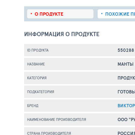
О ПРОДУКТЕ
ПОХОЖИЕ
П
ИНФОРМАЦИЯ О ПРОДУКТЕ
550288
ID ПРОДУКТА
МАНТЫ 
НАЗВАНИЕ
ПРОДУК
КАТЕГОРИЯ
ГОТОВ
ПОДКАТЕГОРИЯ
ВИКТО
БРЕНД
ООО "Р
НАИМЕНОВАНИЕ ПРОИЗВОДИТЕЛЯ
РОССИ
СТРАНА ПРОИЗВОДИТЕЛЯ