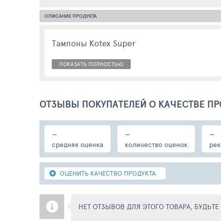
ОПИСАНИЕ ПРОДУКТА
Тампоны Kotex Super
ПОКАЗАТЬ ПОЛНОСТЬЮ
ОТЗЫВЫ ПОКУПАТЕЛЕЙ О КАЧЕСТВЕ ПР
-
-
-
средняя оценка
количество оценок
рек
ОЦЕНИТЬ КАЧЕСТВО ПРОДУКТА
НЕТ ОТЗЫВОВ ДЛЯ ЭТОГО ТОВАРА, БУДЬТ