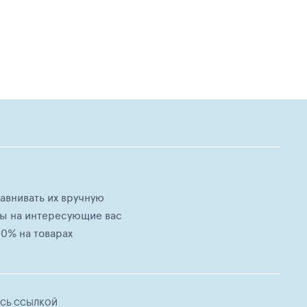
равнивать их вручную
ны на интересующие вас
0% на товарах
ЕСЬ ССЫЛКОЙ