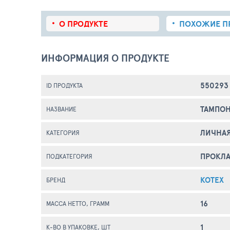
О ПРОДУКТЕ
ПОХОЖИЕ
П
ИНФОРМАЦИЯ О ПРОДУКТЕ
550293
ID ПРОДУКТА
ТАМПОН
НАЗВАНИЕ
ЛИЧНАЯ
КАТЕГОРИЯ
ПРОКЛ
ПОДКАТЕГОРИЯ
KOTEX
БРЕНД
16
МАССА НЕТТО, ГРАММ
1
К-ВО В УПАКОВКЕ, ШТ