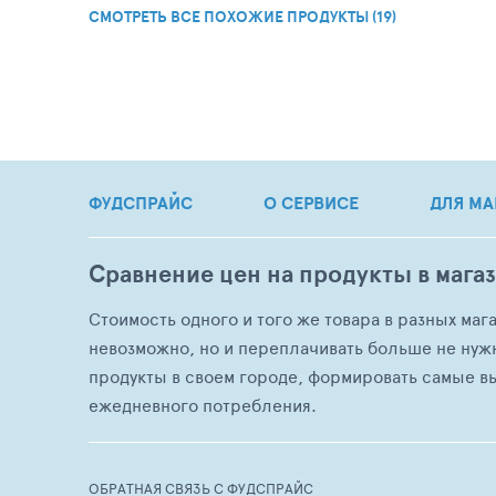
СМОТРЕТЬ ВСЕ ПОХОЖИЕ ПРОДУКТЫ (19)
ФУДСПРАЙС
О СЕРВИСЕ
ДЛЯ МА
Сравнение цен на продукты в мага
Стоимость одного и того же товара в разных маг
невозможно, но и переплачивать больше не нуж
продукты в своем городе, формировать самые в
ежедневного потребления.
ОБРАТНАЯ СВЯЗЬ С ФУДСПРАЙС