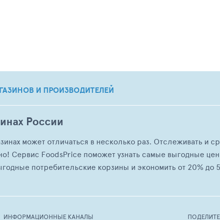
ГАЗИНОВ И ПРОИЗВОДИТЕЛЕЙ
зинах России
азинах может отличаться в несколько раз. Отслеживать и с
но! Сервис FoodsPrice поможет узнать самые выгодные це
ыгодные потребительские корзины и экономить от 20% до 5
ИНФОРМАЦИОННЫЕ КАНАЛЫ
ПОДЕЛИТ