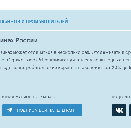
ГАЗИНОВ И ПРОИЗВОДИТЕЛЕЙ
зинах России
азинах может отличаться в несколько раз. Отслеживать и с
но! Сервис FoodsPrice поможет узнать самые выгодные це
ыгодные потребительские корзины и экономить от 20% до 5
ИНФОРМАЦИОННЫЕ КАНАЛЫ
ПОДЕЛИТ
ПОДПИСАТЬСЯ НА ТЕЛЕГРАМ