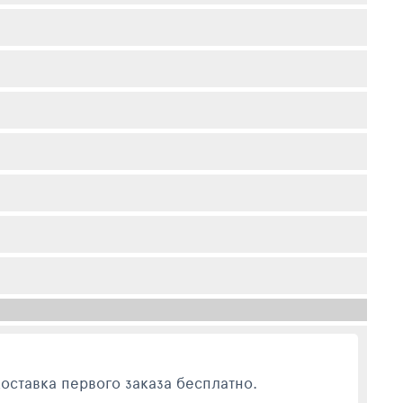
оставка первого заказа бесплатно.