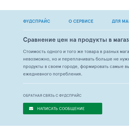
ФУДСПРАЙС
О СЕРВИСЕ
ДЛЯ МА
Сравнение цен на продукты в мага
Стоимость одного и того же товара в разных маг
невозможно, но и переплачивать больше не нуж
продукты в своем городе, формировать самые в
ежедневного потребления.
ОБРАТНАЯ СВЯЗЬ С ФУДСПРАЙС
НАПИСАТЬ СООБЩЕНИЕ