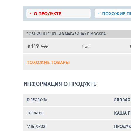
О ПРОДУКТЕ
ПОХОЖИЕ
П
РОЗНИЧНЫЕ ЦЕНЫ В МАГАЗИНАХ Г.МОСКВА
119
139
1 шт
₽
ПОХОЖИЕ ТОВАРЫ
ИНФОРМАЦИЯ О ПРОДУКТЕ
550340
ID ПРОДУКТА
КАША П
НАЗВАНИЕ
ПРОДУК
КАТЕГОРИЯ