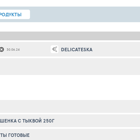
РОДУКТЫ
DELICATESKA
30.06.24
ШЕНКА С ТЫКВОЙ 250Г
ТЫ ГОТОВЫЕ