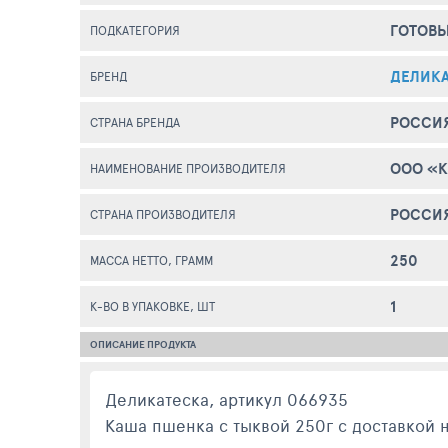
ГОТОВ
ПОДКАТЕГОРИЯ
ДЕЛИК
БРЕНД
РОССИ
СТРАНА БРЕНДА
ООО «К
НАИМЕНОВАНИЕ ПРОИЗВОДИТЕЛЯ
РОССИ
СТРАНА ПРОИЗВОДИТЕЛЯ
250
МАССА НЕТТО, ГРАММ
1
К-ВО В УПАКОВКЕ, ШТ
ОПИСАНИЕ ПРОДУКТА
Деликатеска, артикул 066935
Каша пшенка с тыквой 250г с доставкой н