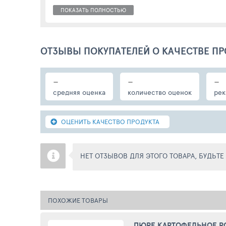
ПОКАЗАТЬ ПОЛНОСТЬЮ
ОТЗЫВЫ ПОКУПАТЕЛЕЙ О КАЧЕСТВЕ ПР
-
-
-
средняя оценка
количество оценок
рек
ОЦЕНИТЬ КАЧЕСТВО ПРОДУКТА
НЕТ ОТЗЫВОВ ДЛЯ ЭТОГО ТОВАРА, БУДЬТ
ПОХОЖИЕ ТОВАРЫ
ПЮРЕ КАРТОФЕЛЬНОЕ Р