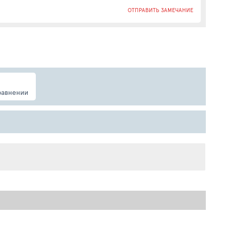
ОТПРАВИТЬ ЗАМЕЧАНИЕ
равнении