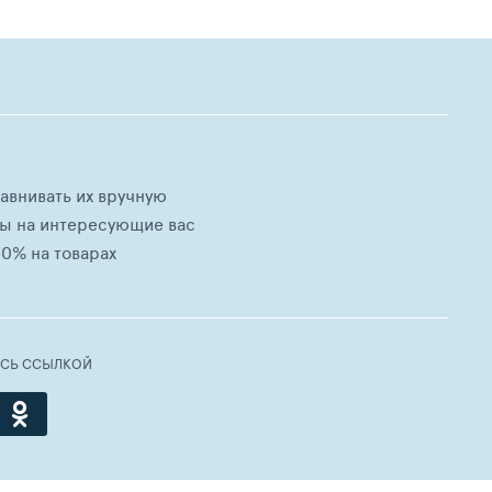
равнивать их вручную
ны на интересующие вас
0% на товарах
ЕСЬ ССЫЛКОЙ