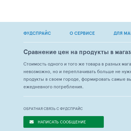
ФУДСПРАЙС
О СЕРВИСЕ
ДЛЯ МА
Сравнение цен на продукты в мага
Стоимость одного и того же товара в разных маг
невозможно, но и переплачивать больше не нуж
продукты в своем городе, формировать самые в
ежедневного потребления.
ОБРАТНАЯ СВЯЗЬ С ФУДСПРАЙС
НАПИСАТЬ СООБЩЕНИЕ