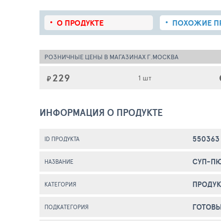
О ПРОДУКТЕ
ПОХОЖИЕ
П
РОЗНИЧНЫЕ ЦЕНЫ В МАГАЗИНАХ Г.МОСКВА
229
1 шт
₽
ИНФОРМАЦИЯ О ПРОДУКТЕ
550363
ID ПРОДУКТА
СУП-ПЮ
НАЗВАНИЕ
ПРОДУК
КАТЕГОРИЯ
ГОТОВ
ПОДКАТЕГОРИЯ