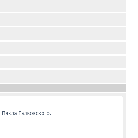
 Павла Галковского.