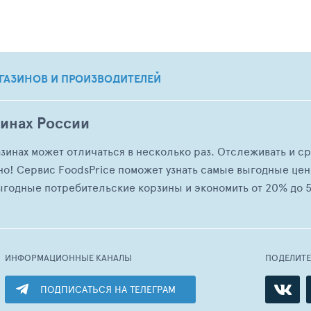
ГАЗИНОВ И ПРОИЗВОДИТЕЛЕЙ
зинах России
азинах может отличаться в несколько раз. Отслеживать и с
но! Сервис FoodsPrice поможет узнать самые выгодные це
ыгодные потребительские корзины и экономить от 20% до 5
ИНФОРМАЦИОННЫЕ КАНАЛЫ
ПОДЕЛИТ
ПОДПИСАТЬСЯ НА ТЕЛЕГРАМ