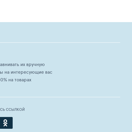
равнивать их вручную
ны на интересующие вас
0% на товарах
ЕСЬ ССЫЛКОЙ