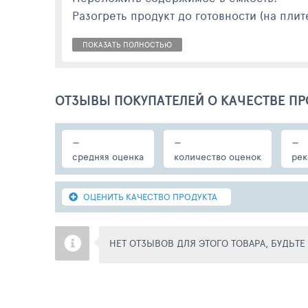
Разогреть продукт до готовности (на плит
ПОКАЗАТЬ ПОЛНОСТЬЮ
ОТЗЫВЫ ПОКУПАТЕЛЕЙ О КАЧЕСТВЕ ПР
-
-
-
средняя оценка
количество оценок
рек
ОЦЕНИТЬ КАЧЕСТВО ПРОДУКТА
НЕТ ОТЗЫВОВ ДЛЯ ЭТОГО ТОВАРА, БУДЬТ