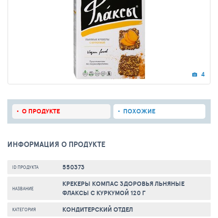
4
О ПРОДУКТЕ
ПОХОЖИЕ
ИНФОРМАЦИЯ О ПРОДУКТЕ
550373
ID ПРОДУКТА
КРЕКЕРЫ КОМПАС ЗДОРОВЬЯ ЛЬНЯНЫЕ
НАЗВАНИЕ
ФЛАКСЫ С КУРКУМОЙ 120 Г
КОНДИТЕРСКИЙ ОТДЕЛ
КАТЕГОРИЯ