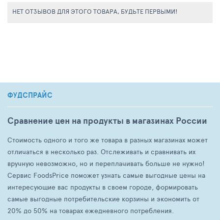
НЕТ ОТЗЫВОВ ДЛЯ ЭТОГО ТОВАРА, БУДЬТЕ ПЕРВЫМИ!
ФУДСПРАЙС
Сравнение цен на продукты в магазинах России
Стоимость одного и того же товара в разных магазинах может
отличаться в несколько раз. Отслеживать и сравнивать их
вручную невозможно, но и переплачивать больше не нужно!
Сервис FoodsPrice поможет узнать самые выгодные цены на
интересующие вас продукты в своем городе, формировать
самые выгодные потребительские корзины и экономить от
20% до 50% на товарах ежедневного потребления.