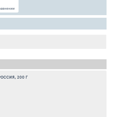
равнении
ОССИЯ, 200 Г