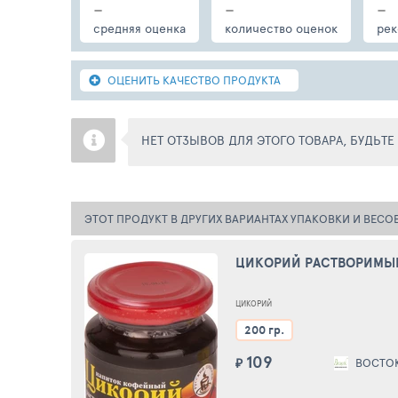
-
-
-
средняя оценка
количество оценок
рек
ОЦЕНИТЬ КАЧЕСТВО ПРОДУКТА
НЕТ ОТЗЫВОВ ДЛЯ ЭТОГО ТОВАРА, БУДЬТ
ЭТОТ ПРОДУКТ В ДРУГИХ ВАРИАНТАХ УПАКОВКИ И ВЕСО
ЦИКОРИЙ РАСТВОРИМЫЙ
ЦИКОРИЙ
200 гр.
109
₽
ВОСТО