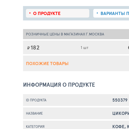
О ПРОДУКТЕ
ВАРИАНТЫ П
РОЗНИЧНЫЕ ЦЕНЫ В МАГАЗИНАХ Г.МОСКВА
182
1 шт
₽
ПОХОЖИЕ ТОВАРЫ
ИНФОРМАЦИЯ О ПРОДУКТЕ
550379
ID ПРОДУКТА
ЦИКОРИ
НАЗВАНИЕ
КОФЕ, 
КАТЕГОРИЯ