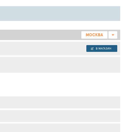
МОСКВА
В МАГАЗИН