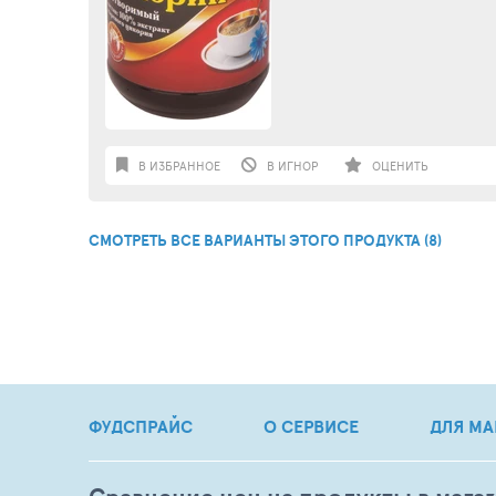
В ИЗБРАННОЕ
В ИГНОР
ОЦЕНИТЬ
СМОТРЕТЬ ВСЕ ВАРИАНТЫ ЭТОГО ПРОДУКТА (8)
ФУДСПРАЙС
О СЕРВИСЕ
ДЛЯ МА