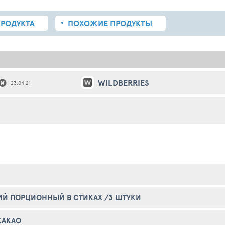
РОДУКТА
ПОХОЖИЕ
ПРОДУКТЫ
WILDBERRIES
23.04.21
Й ПОРЦИОННЫЙ В СТИКАХ /3 ШТУКИ
КАКАО