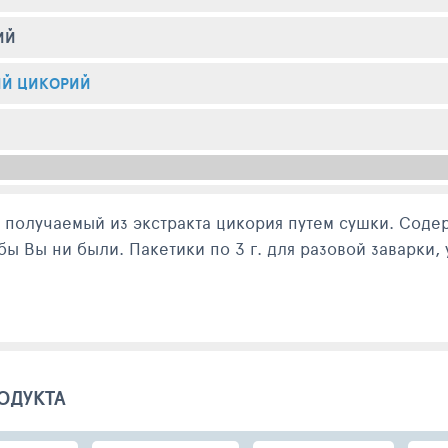
ИЙ
ИЙ ЦИКОРИЙ
получаемый из экстракта цикория путем сушки. Соде
бы Вы ни были. Пакетики по 3 г. для разовой заварки
ОДУКТА