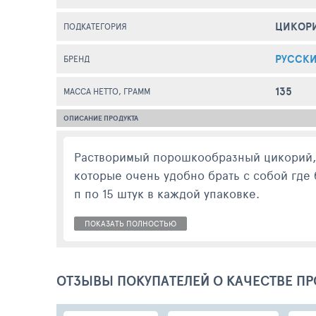
ЦИКОР
ПОДКАТЕГОРИЯ
РУССК
БРЕНД
135
МАССА НЕТТО, ГРАММ
ОПИСАНИЕ ПРОДУКТА
Растворимый порошкообразный цикорий, 
которые очень удобно брать с собой где 
п по 15 штук в каждой упаковке.
ПОКАЗАТЬ ПОЛНОСТЬЮ
ОТЗЫВЫ ПОКУПАТЕЛЕЙ О КАЧЕСТВЕ ПР