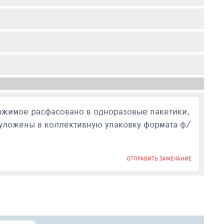
ржимое расфасовано в одноразовые пакетики,
, уложены в коллективную упаковку формата ф/
ОТПРАВИТЬ ЗАМЕЧАНИЕ