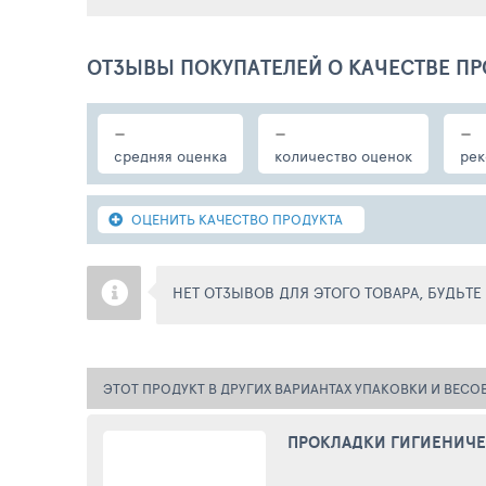
ОТЗЫВЫ ПОКУПАТЕЛЕЙ О КАЧЕСТВЕ ПР
-
-
-
средняя оценка
количество оценок
рек
ОЦЕНИТЬ КАЧЕСТВО ПРОДУКТА
НЕТ ОТЗЫВОВ ДЛЯ ЭТОГО ТОВАРА, БУДЬТ
ЭТОТ ПРОДУКТ В ДРУГИХ ВАРИАНТАХ УПАКОВКИ И ВЕСО
ПРОКЛАДКИ ГИГИЕНИЧЕС