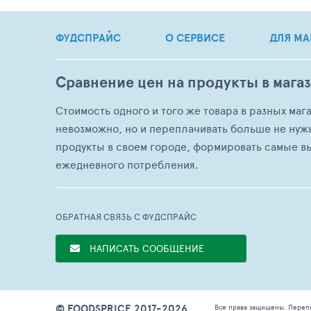
ФУДСПРАЙС
О СЕРВИСЕ
ДЛЯ МА
Сравнение цен на продукты в мага
Стоимость одного и того же товара в разных маг
невозможно, но и переплачивать больше не нуж
продукты в своем городе, формировать самые в
ежедневного потребления.
ОБРАТНАЯ СВЯЗЬ С ФУДСПРАЙС
НАПИСАТЬ СООБЩЕНИЕ
© FOODSPRICE 2017-2026
Все права защищены. Переп