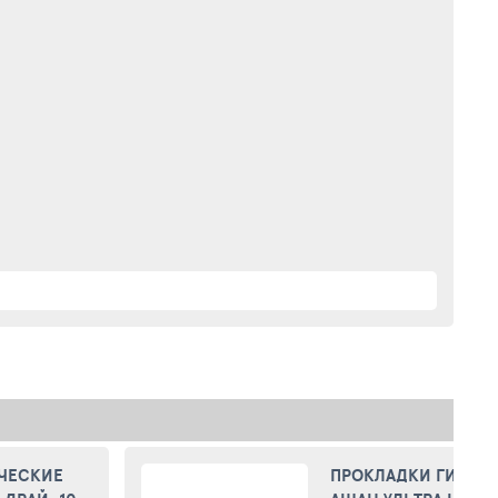
ЧЕСКИЕ
ПРОКЛАДКИ ГИГИЕ