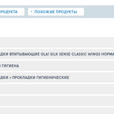
РОДУКТА
ПОХОЖИЕ
ПРОДУКТЫ
ДКИ ВПИТЫВАЮЩИЕ OLA! SILK SENSE CLASSIC WINGS НОРМ
 ГИГИЕНА
АДКИ
>
ПРОКЛАДКИ ГИГИЕНИЧЕСКИЕ