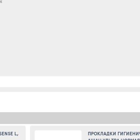
ИЕ
ENSE L,
ПРОКЛАДКИ ГИГИЕНИ