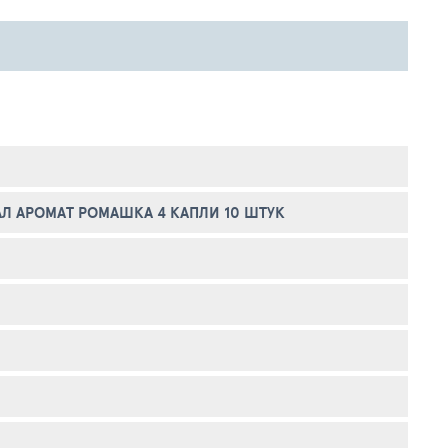
АЛ АРОМАТ РОМАШКА 4 КАПЛИ 10 ШТУК