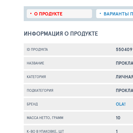
О ПРОДУКТЕ
ВАРИАНТЫ П
ИНФОРМАЦИЯ О ПРОДУКТЕ
550409
ID ПРОДУКТА
ПРОКЛА
НАЗВАНИЕ
ЛИЧНАЯ
КАТЕГОРИЯ
ПРОКЛ
ПОДКАТЕГОРИЯ
OLA!
БРЕНД
10
МАССА НЕТТО, ГРАММ
1
К-ВО В УПАКОВКЕ, ШТ