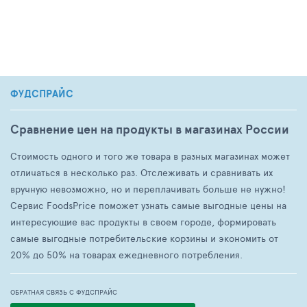
ФУДСПРАЙС
Сравнение цен на продукты в магазинах России
Стоимость одного и того же товара в разных магазинах может
отличаться в несколько раз. Отслеживать и сравнивать их
вручную невозможно, но и переплачивать больше не нужно!
Сервис FoodsPrice поможет узнать самые выгодные цены на
интересующие вас продукты в своем городе, формировать
самые выгодные потребительские корзины и экономить от
20% до 50% на товарах ежедневного потребления.
ОБРАТНАЯ СВЯЗЬ С ФУДСПРАЙС