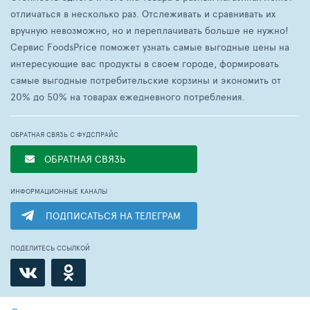
отличаться в несколько раз. Отслеживать и сравнивать их
вручную невозможно, но и переплачивать больше не нужно!
Сервис FoodsPrice поможет узнать самые выгодные цены на
интересующие вас продукты в своем городе, формировать
самые выгодные потребительские корзины и экономить от
20% до 50% на товарах ежедневного потребления.
ОБРАТНАЯ СВЯЗЬ С ФУДСПРАЙС
ОБРАТНАЯ СВЯЗЬ
ИНФОРМАЦИОННЫЕ КАНАЛЫ
ПОДПИСАТЬСЯ НА ТЕЛЕГРАМ
ПОДЕЛИТЕСЬ ССЫЛКОЙ