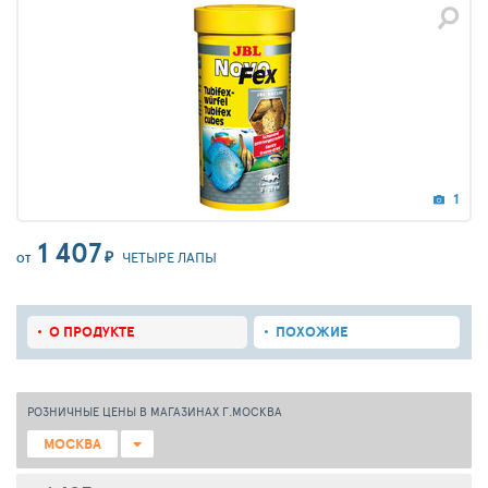
1
1 407
₽
ЧЕТЫРЕ ЛАПЫ
ОТ
О ПРОДУКТЕ
ПОХОЖИЕ
РОЗНИЧНЫЕ ЦЕНЫ В МАГАЗИНАХ Г.МОСКВА
МОСКВА