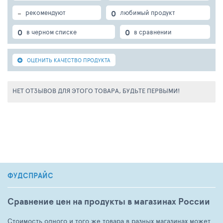
-
0
рекомендуют
любимый продукт
0
0
в черном списке
в сравнении
ОЦЕНИТЬ КАЧЕСТВО ПРОДУКТА
НЕТ ОТЗЫВОВ ДЛЯ ЭТОГО ТОВАРА, БУДЬТЕ ПЕРВЫМИ!
ФУДСПРАЙС
Сравнение цен на продукты в магазинах России
Стоимость одного и того же товара в разных магазинах может