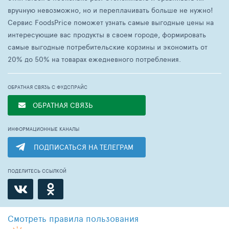
вручную невозможно, но и переплачивать больше не нужно!
Сервис FoodsPrice поможет узнать самые выгодные цены на
интересующие вас продукты в своем городе, формировать
самые выгодные потребительские корзины и экономить от
20% до 50% на товарах ежедневного потребления.
ОБРАТНАЯ СВЯЗЬ С ФУДСПРАЙС
ОБРАТНАЯ СВЯЗЬ
ИНФОРМАЦИОННЫЕ КАНАЛЫ
ПОДПИСАТЬСЯ НА ТЕЛЕГРАМ
ПОДЕЛИТЕСЬ ССЫЛКОЙ
Смотреть
правила пользования