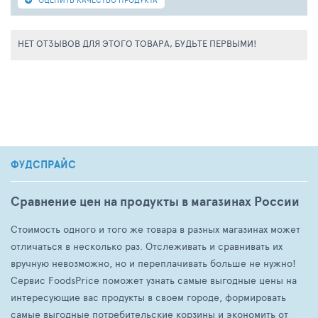
НЕТ ОТЗЫВОВ ДЛЯ ЭТОГО ТОВАРА, БУДЬТЕ ПЕРВЫМИ!
ФУДСПРАЙС
Сравнение цен на продукты в магазинах России
Стоимость одного и того же товара в разных магазинах может
отличаться в несколько раз. Отслеживать и сравнивать их
вручную невозможно, но и переплачивать больше не нужно!
Сервис FoodsPrice поможет узнать самые выгодные цены на
интересующие вас продукты в своем городе, формировать
самые выгодные потребительские корзины и экономить от