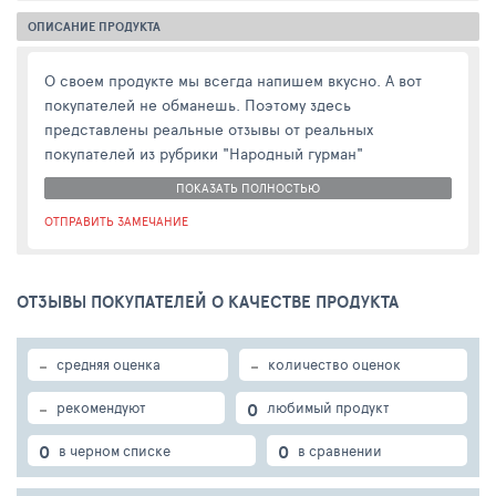
ОПИСАНИЕ ПРОДУКТА
О своем продукте мы всегда напишем вкусно. А вот
покупателей не обманешь. Поэтому здесь
представлены реальные отзывы от реальных
покупателей из рубрики "Народный гурман"
ПОКАЗАТЬ ПОЛНОСТЬЮ
ОТПРАВИТЬ ЗАМЕЧАНИЕ
ОТЗЫВЫ ПОКУПАТЕЛЕЙ О КАЧЕСТВЕ ПРОДУКТА
-
-
средняя оценка
количество оценок
-
0
рекомендуют
любимый продукт
0
0
в черном списке
в сравнении