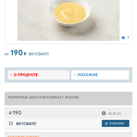
1
190
₽
ВКУСВИЛЛ
ОТ
О ПРОДУКТЕ
ПОХОЖИЕ
РОЗНИЧНЫЕ ЦЕНЫ В МАГАЗИНАХ Г.МОСКВА
190
₽
02.09.22
ВКУСВИЛЛ
В МАГАЗИН