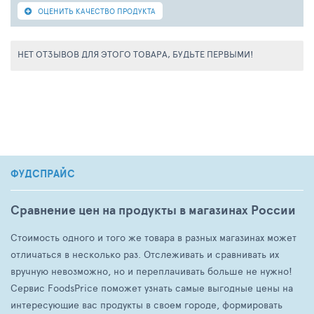
ОЦЕНИТЬ КАЧЕСТВО ПРОДУКТА
НЕТ ОТЗЫВОВ ДЛЯ ЭТОГО ТОВАРА, БУДЬТЕ ПЕРВЫМИ!
ФУДСПРАЙС
Сравнение цен на продукты в магазинах России
Стоимость одного и того же товара в разных магазинах может
отличаться в несколько раз. Отслеживать и сравнивать их
вручную невозможно, но и переплачивать больше не нужно!
Сервис FoodsPrice поможет узнать самые выгодные цены на
интересующие вас продукты в своем городе, формировать