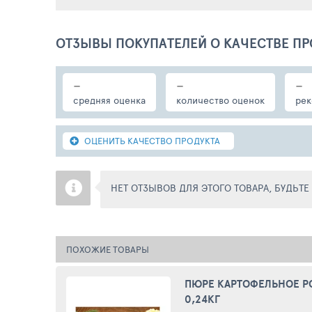
ОТЗЫВЫ ПОКУПАТЕЛЕЙ О КАЧЕСТВЕ ПР
-
-
-
средняя оценка
количество оценок
рек
ОЦЕНИТЬ КАЧЕСТВО ПРОДУКТА
НЕТ ОТЗЫВОВ ДЛЯ ЭТОГО ТОВАРА, БУДЬТ
ПОХОЖИЕ ТОВАРЫ
ПЮРЕ КАРТОФЕЛЬНОЕ Р
0,24КГ