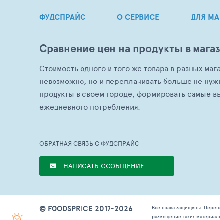
ФУДСПРАЙС
О СЕРВИСЕ
ДЛЯ МА
Сравнение цен на продукты в мага
Стоимость одного и того же товара в разных маг
невозможно, но и переплачивать больше не нуж
продукты в своем городе, формировать самые в
ежедневного потребления.
ОБРАТНАЯ СВЯЗЬ С ФУДСПРАЙС
НАПИСАТЬ СООБЩЕНИЕ
© FOODSPRICE 2017-2026
Все права защищены. Переп
размещение таких материал