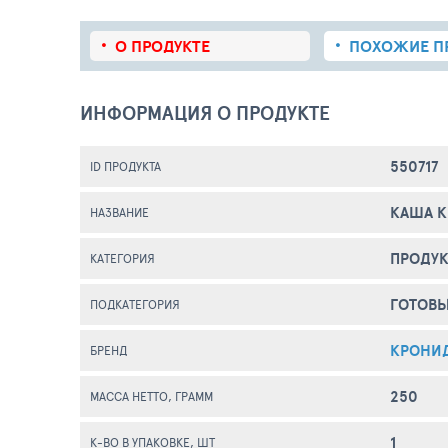
О ПРОДУКТЕ
ПОХОЖИЕ
П
ИНФОРМАЦИЯ О ПРОДУКТЕ
550717
ID ПРОДУКТА
КАША К
НАЗВАНИЕ
ПРОДУК
КАТЕГОРИЯ
ГОТОВ
ПОДКАТЕГОРИЯ
КРОНИ
БРЕНД
250
МАССА НЕТТО, ГРАММ
1
К-ВО В УПАКОВКЕ, ШТ