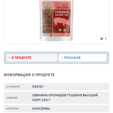
1
О ПРОДУКТЕ
ПОХОЖИЕ
ИНФОРМАЦИЯ О ПРОДУКТЕ
550731
ID ПРОДУКТА
СВИНИНА КРОНИДОВ ТУШЕНАЯ ВЫСШИЙ
НАЗВАНИЕ
СОРТ 250 Г
КОНСЕРВЫ
КАТЕГОРИЯ