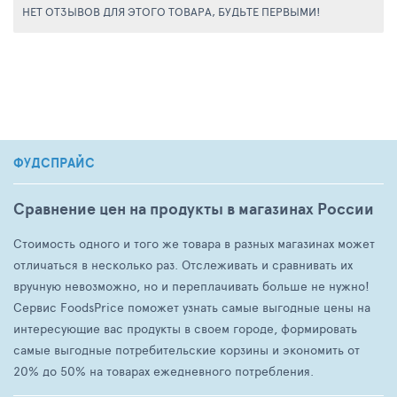
НЕТ ОТЗЫВОВ ДЛЯ ЭТОГО ТОВАРА, БУДЬТЕ ПЕРВЫМИ!
ФУДСПРАЙС
Сравнение цен на продукты в магазинах России
Стоимость одного и того же товара в разных магазинах может
отличаться в несколько раз. Отслеживать и сравнивать их
вручную невозможно, но и переплачивать больше не нужно!
Сервис FoodsPrice поможет узнать самые выгодные цены на
интересующие вас продукты в своем городе, формировать
самые выгодные потребительские корзины и экономить от
20% до 50% на товарах ежедневного потребления.