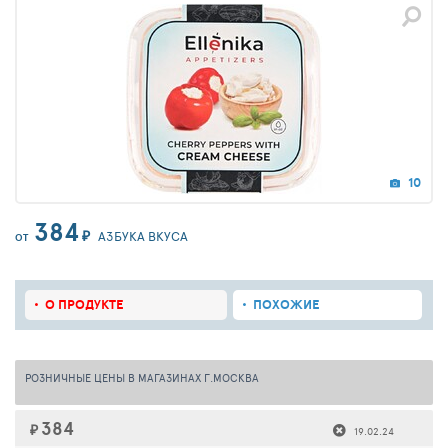
10
384
₽
АЗБУКА ВКУСА
ОТ
О ПРОДУКТЕ
ПОХОЖИЕ
РОЗНИЧНЫЕ ЦЕНЫ В МАГАЗИНАХ Г.МОСКВА
384
₽
19.02.24