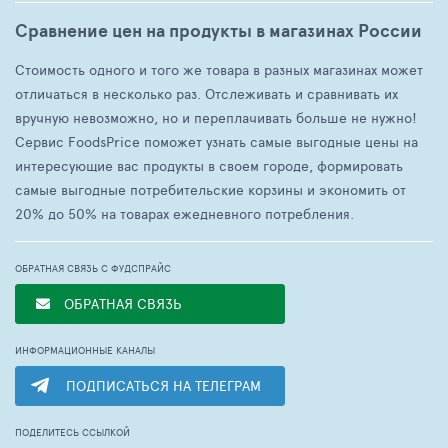
Сравнение цен на продукты в магазинах России
Стоимость одного и того же товара в разных магазинах может
отличаться в несколько раз. Отслеживать и сравнивать их
вручную невозможно, но и переплачивать больше не нужно!
Сервис FoodsPrice поможет узнать самые выгодные цены на
интересующие вас продукты в своем городе, формировать
самые выгодные потребительские корзины и экономить от
20% до 50% на товарах ежедневного потребления.
ОБРАТНАЯ СВЯЗЬ С ФУДСПРАЙС
ОБРАТНАЯ СВЯЗЬ
ИНФОРМАЦИОННЫЕ КАНАЛЫ
ПОДПИСАТЬСЯ НА ТЕЛЕГРАМ
ПОДЕЛИТЕСЬ ССЫЛКОЙ