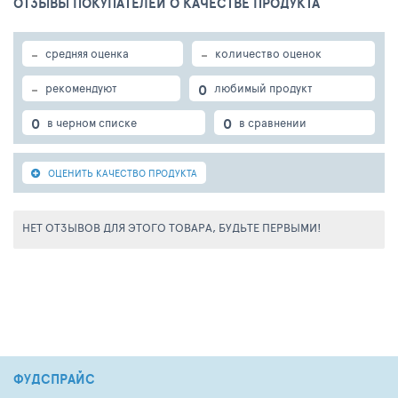
ОТЗЫВЫ ПОКУПАТЕЛЕЙ О КАЧЕСТВЕ ПРОДУКТА
-
-
средняя оценка
количество оценок
-
0
рекомендуют
любимый продукт
0
0
в черном списке
в сравнении
ОЦЕНИТЬ КАЧЕСТВО ПРОДУКТА
НЕТ ОТЗЫВОВ ДЛЯ ЭТОГО ТОВАРА, БУДЬТЕ ПЕРВЫМИ!
ФУДСПРАЙС