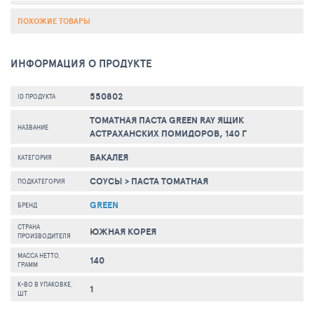
ПОХОЖИЕ ТОВАРЫ
ИНФОРМАЦИЯ О ПРОДУКТЕ
550802
ID ПРОДУКТА
ТОМАТНАЯ ПАСТА GREEN RAY ЯЩИК
НАЗВАНИЕ
АСТРАХАНСКИХ ПОМИДОРОВ, 140 Г
БАКАЛЕЯ
КАТЕГОРИЯ
СОУСЫ
>
ПАСТА ТОМАТНАЯ
ПОДКАТЕГОРИЯ
GREEN
БРЕНД
СТРАНА
ЮЖНАЯ КОРЕЯ
ПРОИЗВОДИТЕЛЯ
МАССА НЕТТО,
140
ГРАММ
К-ВО В УПАКОВКЕ,
1
ШТ