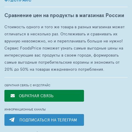
Сравнение цен на продукты в магазинах России
Стоимость одного и того же товара в разных магазинах может
отличаться в несколько раз. Отслеживать и сравнивать их
вручную невозможно, но и переплачивать больше не нужно!
Сервис FoodsPrice поможет узнать самые выгодные цены на
интересующие вас продукты в своем городе, формировать
самые выгодные потребительские корзины и экономить от
20% до 50% на товарах ежедневного потребления.
ОБРАТНАЯ СВЯЗЬ С ФУДСПРАЙС
ОБРАТНАЯ СВЯЗЬ
ИНФОРМАЦИОННЫЕ КАНАЛЫ
ПОДПИСАТЬСЯ НА ТЕЛЕГРАМ