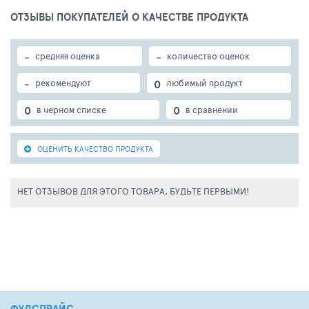
ОТЗЫВЫ ПОКУПАТЕЛЕЙ О КАЧЕСТВЕ ПРОДУКТА
-
-
средняя оценка
количество оценок
-
0
рекомендуют
любимый продукт
0
0
в черном списке
в сравнении
ОЦЕНИТЬ КАЧЕСТВО ПРОДУКТА
НЕТ ОТЗЫВОВ ДЛЯ ЭТОГО ТОВАРА, БУДЬТЕ ПЕРВЫМИ!
ФУДСПРАЙС