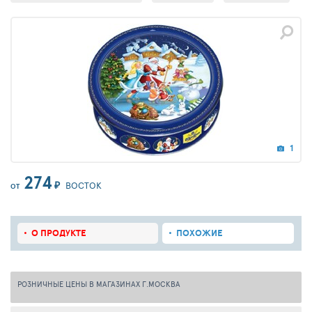
1
274
₽
ВОСТОК
ОТ
О ПРОДУКТЕ
ПОХОЖИЕ
РОЗНИЧНЫЕ ЦЕНЫ В МАГАЗИНАХ Г.МОСКВА