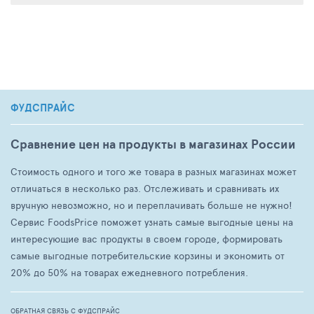
ФУДСПРАЙС
Сравнение цен на продукты в магазинах России
Стоимость одного и того же товара в разных магазинах может
отличаться в несколько раз. Отслеживать и сравнивать их
вручную невозможно, но и переплачивать больше не нужно!
Сервис FoodsPrice поможет узнать самые выгодные цены на
интересующие вас продукты в своем городе, формировать
самые выгодные потребительские корзины и экономить от
20% до 50% на товарах ежедневного потребления.
ОБРАТНАЯ СВЯЗЬ С ФУДСПРАЙС