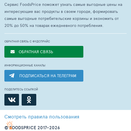
Сервис FoodsPrice поможет узнать самые выгодные цены на
интересующие вас продукты в своем городе, формировать
самые выгодные потребительские корзины и экономить от
20% до 50% на товарах ежедневного потребления.
ОБРАТНАЯ СВЯЗЬ С ФУДСПРАЙС
ОБРАТНАЯ СВЯЗЬ
ИНФОРМАЦИОННЫЕ КАНАЛЫ
ПОДПИСАТЬСЯ НА ТЕЛЕГРАМ
ПОДЕЛИТЕСЬ ССЫЛКОЙ
Смотреть
правила пользования
© FOODSPRICE 2017-2026