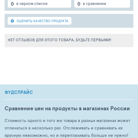
0
0
в черном списке
в сравнении
ОЦЕНИТЬ КАЧЕСТВО ПРОДУКТА
НЕТ ОТЗЫВОВ ДЛЯ ЭТОГО ТОВАРА, БУДЬТЕ ПЕРВЫМИ!
ФУДСПРАЙС
Сравнение цен на продукты в магазинах России
Стоимость одного и того же товара в разных магазинах может
отличаться в несколько раз. Отслеживать и сравнивать их
вручную невозможно, но и переплачивать больше не нужно!