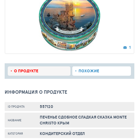
1
О ПРОДУКТЕ
ПОХОЖИЕ
ИНФОРМАЦИЯ О ПРОДУКТЕ
557120
ID ПРОДУКТА
ПЕЧЕНЬЕ СДОБНОЕ СЛАДКАЯ СКАЗКА MONTE
НАЗВАНИЕ
CHRISTO КРЫМ
КОНДИТЕРСКИЙ ОТДЕЛ
КАТЕГОРИЯ