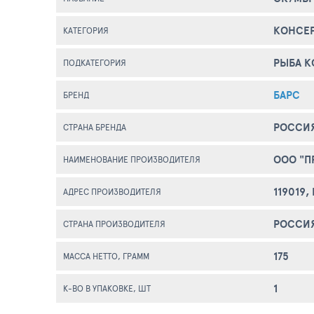
КОНСЕ
КАТЕГОРИЯ
РЫБА 
ПОДКАТЕГОРИЯ
БАРС
БРЕНД
РОССИ
СТРАНА БРЕНДА
ООО "П
НАИМЕНОВАНИЕ ПРОИЗВОДИТЕЛЯ
119019
АДРЕС ПРОИЗВОДИТЕЛЯ
РОССИ
СТРАНА ПРОИЗВОДИТЕЛЯ
175
МАССА НЕТТО, ГРАММ
1
К-ВО В УПАКОВКЕ, ШТ