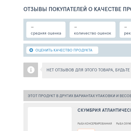
ОТЗЫВЫ ПОКУПАТЕЛЕЙ О КАЧЕСТВЕ ПР
-
-
-
средняя оценка
количество оценок
рек
ОЦЕНИТЬ КАЧЕСТВО ПРОДУКТА
НЕТ ОТЗЫВОВ ДЛЯ ЭТОГО ТОВАРА, БУДЬТ
ЭТОТ ПРОДУКТ В ДРУГИХ ВАРИАНТАХ УПАКОВКИ И ВЕСО
СКУМБРИЯ АТЛАНТИЧЕСКА
РЫБА КОНСЕРВИРОВАННАЯ
РЫБА СКУМ