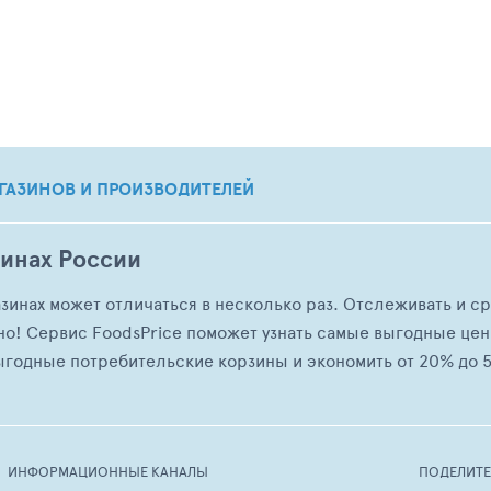
ГАЗИНОВ И ПРОИЗВОДИТЕЛЕЙ
зинах России
азинах может отличаться в несколько раз. Отслеживать и с
но! Сервис FoodsPrice поможет узнать самые выгодные це
ыгодные потребительские корзины и экономить от 20% до 5
ИНФОРМАЦИОННЫЕ КАНАЛЫ
ПОДЕЛИТ