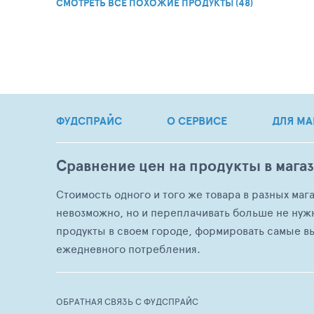
СМОТРЕТЬ ВСЕ ПОХОЖИЕ ПРОДУКТЫ (48)
ФУДСПРАЙС
О СЕРВИСЕ
ДЛЯ МА
Сравнение цен на продукты в мага
Стоимость одного и того же товара в разных маг
невозможно, но и переплачивать больше не нуж
продукты в своем городе, формировать самые в
ежедневного потребления.
ОБРАТНАЯ СВЯЗЬ С ФУДСПРАЙС