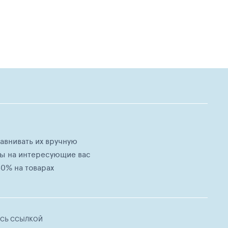
равнивать их вручную
ны на интересующие вас
0% на товарах
ЕСЬ ССЫЛКОЙ