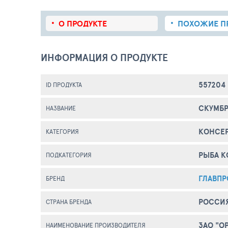
О ПРОДУКТЕ
ПОХОЖИЕ
П
ИНФОРМАЦИЯ О ПРОДУКТЕ
557204
ID ПРОДУКТА
СКУМБР
НАЗВАНИЕ
КОНСЕ
КАТЕГОРИЯ
РЫБА 
ПОДКАТЕГОРИЯ
ГЛАВПР
БРЕНД
РОССИ
СТРАНА БРЕНДА
ЗАО "О
НАИМЕНОВАНИЕ ПРОИЗВОДИТЕЛЯ