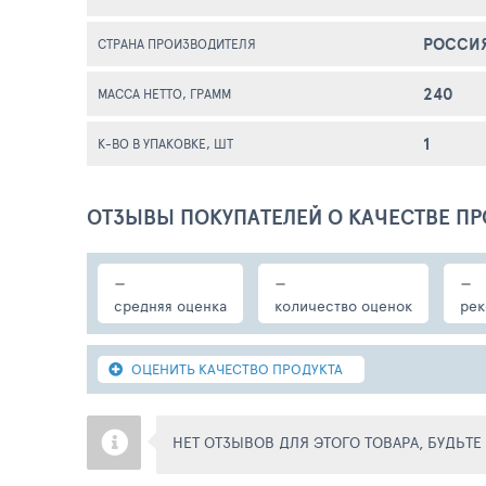
РОССИ
СТРАНА ПРОИЗВОДИТЕЛЯ
240
МАССА НЕТТО, ГРАММ
1
К-ВО В УПАКОВКЕ, ШТ
ОТЗЫВЫ ПОКУПАТЕЛЕЙ О КАЧЕСТВЕ ПР
-
-
-
средняя оценка
количество оценок
рек
ОЦЕНИТЬ КАЧЕСТВО ПРОДУКТА
НЕТ ОТЗЫВОВ ДЛЯ ЭТОГО ТОВАРА, БУДЬТ