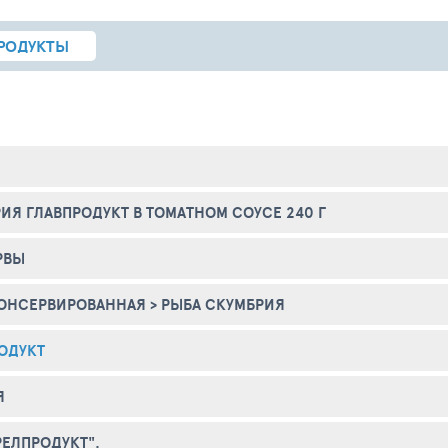
РОДУКТЫ
ИЯ ГЛАВПРОДУКТ В ТОМАТНОМ СОУСЕ 240 Г
РВЫ
КОНСЕРВИРОВАННАЯ
>
РЫБА СКУМБРИЯ
ОДУКТ
Я
РЕЛПРОДУКТ".