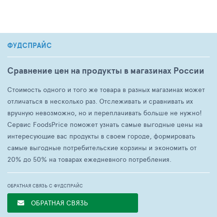
ФУДСПРАЙС
Сравнение цен на продукты в магазинах России
Стоимость одного и того же товара в разных магазинах может
отличаться в несколько раз. Отслеживать и сравнивать их
вручную невозможно, но и переплачивать больше не нужно!
Сервис FoodsPrice поможет узнать самые выгодные цены на
интересующие вас продукты в своем городе, формировать
самые выгодные потребительские корзины и экономить от
20% до 50% на товарах ежедневного потребления.
ОБРАТНАЯ СВЯЗЬ С ФУДСПРАЙС
ОБРАТНАЯ СВЯЗЬ