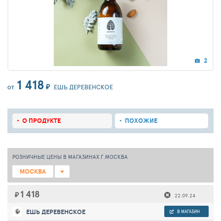
2
1 418
₽
ЕШЬ ДЕРЕВЕНСКОЕ
ОТ
О ПРОДУКТЕ
ПОХОЖИЕ
РОЗНИЧНЫЕ ЦЕНЫ В МАГАЗИНАХ Г.МОСКВА
МОСКВА
1 418
₽
22.09.24
ЕШЬ ДЕРЕВЕНСКОЕ
В МАГАЗИН