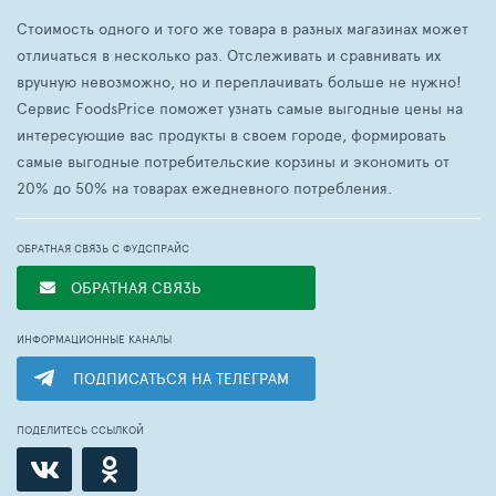
Стоимость одного и того же товара в разных магазинах может
отличаться в несколько раз. Отслеживать и сравнивать их
вручную невозможно, но и переплачивать больше не нужно!
Сервис FoodsPrice поможет узнать самые выгодные цены на
интересующие вас продукты в своем городе, формировать
самые выгодные потребительские корзины и экономить от
20% до 50% на товарах ежедневного потребления.
ОБРАТНАЯ СВЯЗЬ С ФУДСПРАЙС
ОБРАТНАЯ СВЯЗЬ
ИНФОРМАЦИОННЫЕ КАНАЛЫ
ПОДПИСАТЬСЯ НА ТЕЛЕГРАМ
ПОДЕЛИТЕСЬ ССЫЛКОЙ