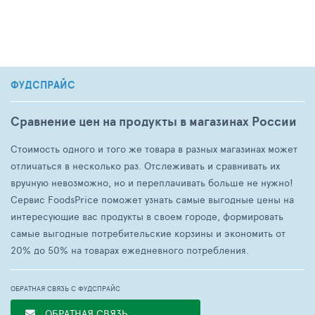
ФУДСПРАЙС
Сравнение цен на продукты в магазинах России
Стоимость одного и того же товара в разных магазинах может
отличаться в несколько раз. Отслеживать и сравнивать их
вручную невозможно, но и переплачивать больше не нужно!
Сервис FoodsPrice поможет узнать самые выгодные цены на
интересующие вас продукты в своем городе, формировать
самые выгодные потребительские корзины и экономить от
20% до 50% на товарах ежедневного потребления.
ОБРАТНАЯ СВЯЗЬ С ФУДСПРАЙС
ОБРАТНАЯ СВЯЗЬ