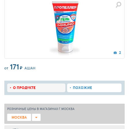
2
171
₽
АШАН
ОТ
О ПРОДУКТЕ
ПОХОЖИЕ
РОЗНИЧНЫЕ ЦЕНЫ В МАГАЗИНАХ Г.МОСКВА
МОСКВА