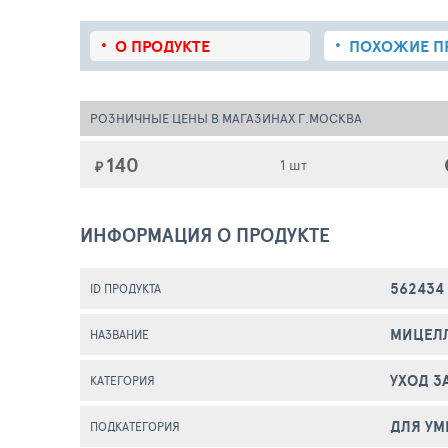
О ПРОДУКТЕ
ПОХОЖИЕ
П
РОЗНИЧНЫЕ ЦЕНЫ В МАГАЗИНАХ Г.МОСКВА
140
1 шт
₽
ИНФОРМАЦИЯ О ПРОДУКТЕ
562434
ID ПРОДУКТА
МИЦЕЛЛ
НАЗВАНИЕ
УХОД З
КАТЕГОРИЯ
ДЛЯ У
ПОДКАТЕГОРИЯ