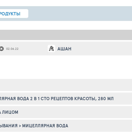
РОДУКТЫ
АШАН
02.06.22
ЯРНАЯ ВОДА 2 В 1 СТО РЕЦЕПТОВ КРАСОТЫ, 280 МЛ
А ЛИЦОМ
МЫВАНИЯ
>
МИЦЕЛЛЯРНАЯ ВОДА