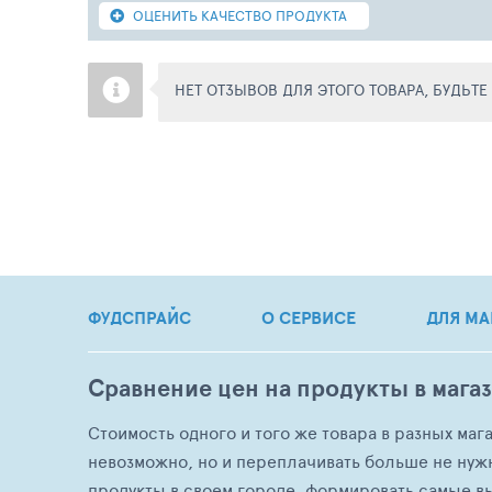
ОЦЕНИТЬ КАЧЕСТВО ПРОДУКТА
НЕТ ОТЗЫВОВ ДЛЯ ЭТОГО ТОВАРА, БУДЬТ
ФУДСПРАЙС
О СЕРВИСЕ
ДЛЯ МА
Сравнение цен на продукты в мага
Стоимость одного и того же товара в разных маг
невозможно, но и переплачивать больше не нуж
продукты в своем городе, формировать самые в