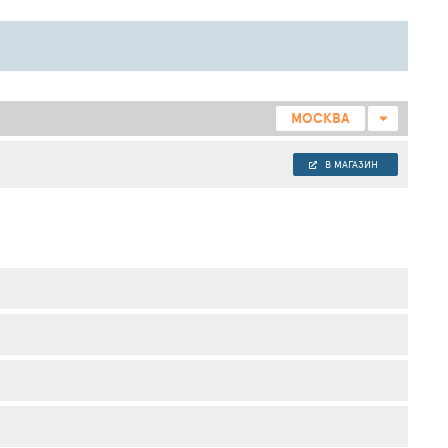
МОСКВА
В МАГАЗИН