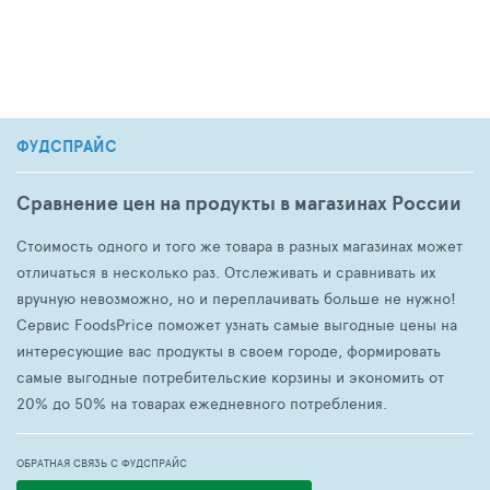
ФУДСПРАЙС
Сравнение цен на продукты в магазинах России
Стоимость одного и того же товара в разных магазинах может
отличаться в несколько раз. Отслеживать и сравнивать их
вручную невозможно, но и переплачивать больше не нужно!
Сервис FoodsPrice поможет узнать самые выгодные цены на
интересующие вас продукты в своем городе, формировать
самые выгодные потребительские корзины и экономить от
20% до 50% на товарах ежедневного потребления.
ОБРАТНАЯ СВЯЗЬ С ФУДСПРАЙС