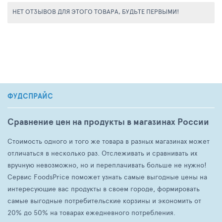
НЕТ ОТЗЫВОВ ДЛЯ ЭТОГО ТОВАРА, БУДЬТЕ ПЕРВЫМИ!
ФУДСПРАЙС
Сравнение цен на продукты в магазинах России
Стоимость одного и того же товара в разных магазинах может
отличаться в несколько раз. Отслеживать и сравнивать их
вручную невозможно, но и переплачивать больше не нужно!
Сервис FoodsPrice поможет узнать самые выгодные цены на
интересующие вас продукты в своем городе, формировать
самые выгодные потребительские корзины и экономить от
20% до 50% на товарах ежедневного потребления.