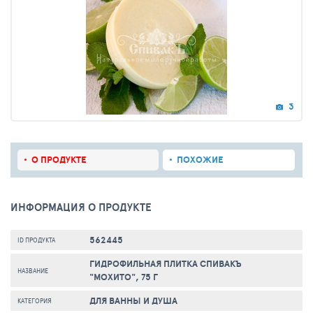
3
О ПРОДУКТЕ
ПОХОЖИЕ
ИНФОРМАЦИЯ О ПРОДУКТЕ
562445
ID ПРОДУКТА
ГИДРОФИЛЬНАЯ ПЛИТКА СПИВАКЪ
НАЗВАНИЕ
"МОХИТО", 75 Г
ДЛЯ ВАННЫ И ДУША
КАТЕГОРИЯ