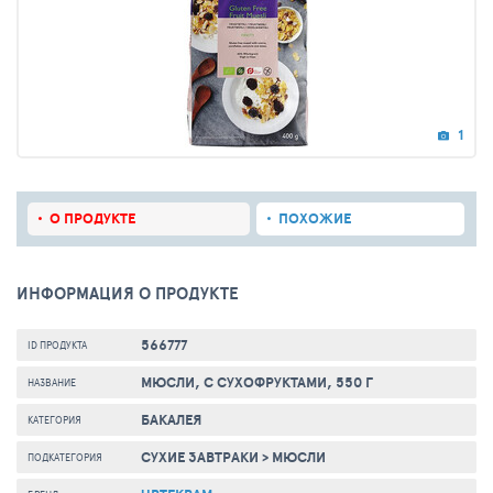
1
О ПРОДУКТЕ
ПОХОЖИЕ
ИНФОРМАЦИЯ О ПРОДУКТЕ
566777
ID ПРОДУКТА
МЮСЛИ, С СУХОФРУКТАМИ, 550 Г
НАЗВАНИЕ
БАКАЛЕЯ
КАТЕГОРИЯ
СУХИЕ ЗАВТРАКИ
>
МЮСЛИ
ПОДКАТЕГОРИЯ