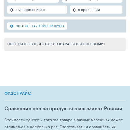
0
0
в черном списке
в сравнении
ОЦЕНИТЬ КАЧЕСТВО ПРОДУКТА
НЕТ ОТЗЫВОВ ДЛЯ ЭТОГО ТОВАРА, БУДЬТЕ ПЕРВЫМИ!
ФУДСПРАЙС
Сравнение цен на продукты в магазинах России
Стоимость одного и того же товара в разных магазинах может
отличаться в несколько раз. Отслеживать и сравнивать их