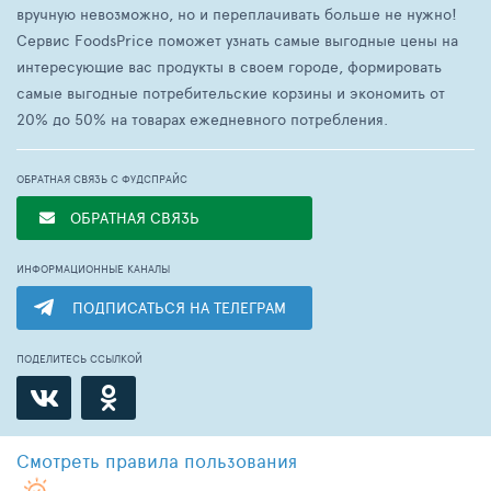
вручную невозможно, но и переплачивать больше не нужно!
Сервис FoodsPrice поможет узнать самые выгодные цены на
интересующие вас продукты в своем городе, формировать
самые выгодные потребительские корзины и экономить от
20% до 50% на товарах ежедневного потребления.
ОБРАТНАЯ СВЯЗЬ С ФУДСПРАЙС
ОБРАТНАЯ СВЯЗЬ
ИНФОРМАЦИОННЫЕ КАНАЛЫ
ПОДПИСАТЬСЯ НА ТЕЛЕГРАМ
ПОДЕЛИТЕСЬ ССЫЛКОЙ
Смотреть
правила пользования