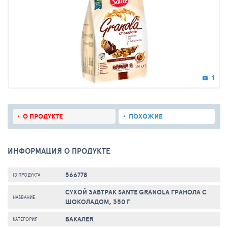
1
О ПРОДУКТЕ
ПОХОЖИЕ
ИНФОРМАЦИЯ О ПРОДУКТЕ
566778
ID ПРОДУКТА
СУХОЙ ЗАВТРАК SANTE GRANOLA ГРАНОЛА С
НАЗВАНИЕ
ШОКОЛАДОМ, 350 Г
БАКАЛЕЯ
КАТЕГОРИЯ