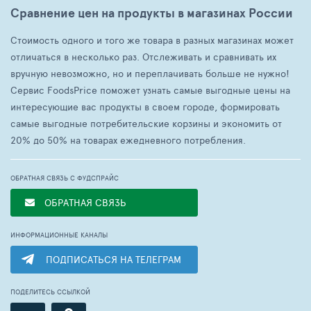
Сравнение цен на продукты в магазинах России
Стоимость одного и того же товара в разных магазинах может
отличаться в несколько раз. Отслеживать и сравнивать их
вручную невозможно, но и переплачивать больше не нужно!
Сервис FoodsPrice поможет узнать самые выгодные цены на
интересующие вас продукты в своем городе, формировать
самые выгодные потребительские корзины и экономить от
20% до 50% на товарах ежедневного потребления.
ОБРАТНАЯ СВЯЗЬ С ФУДСПРАЙС
ОБРАТНАЯ СВЯЗЬ
ИНФОРМАЦИОННЫЕ КАНАЛЫ
ПОДПИСАТЬСЯ НА ТЕЛЕГРАМ
ПОДЕЛИТЕСЬ ССЫЛКОЙ