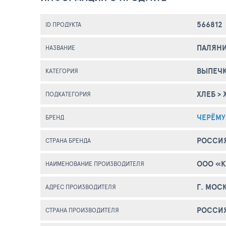
566812
ID ПРОДУКТА
ПАЛЯНИ
НАЗВАНИЕ
ВЫПЕЧК
КАТЕГОРИЯ
ХЛЕБ
>
ПОДКАТЕГОРИЯ
ЧЕРЁМ
БРЕНД
РОССИ
СТРАНА БРЕНДА
ООО «
НАИМЕНОВАНИЕ ПРОИЗВОДИТЕЛЯ
Г. МОС
АДРЕС ПРОИЗВОДИТЕЛЯ
РОССИ
СТРАНА ПРОИЗВОДИТЕЛЯ