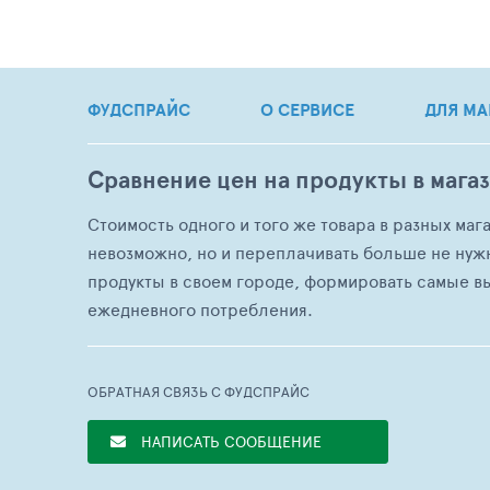
ФУДСПРАЙС
О СЕРВИСЕ
ДЛЯ МА
Сравнение цен на продукты в мага
Стоимость одного и того же товара в разных маг
невозможно, но и переплачивать больше не нуж
продукты в своем городе, формировать самые в
ежедневного потребления.
ОБРАТНАЯ СВЯЗЬ С ФУДСПРАЙС
НАПИСАТЬ СООБЩЕНИЕ