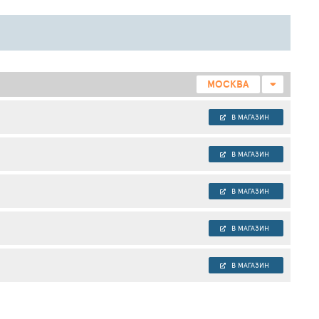
МОСКВА
В МАГАЗИН
В МАГАЗИН
В МАГАЗИН
В МАГАЗИН
В МАГАЗИН