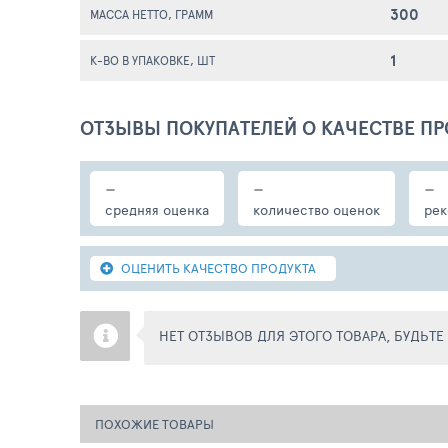
300
МАССА НЕТТО, ГРАММ
1
К-ВО В УПАКОВКЕ, ШТ
ОТЗЫВЫ ПОКУПАТЕЛЕЙ О КАЧЕСТВЕ ПР
-
-
-
средняя оценка
количество оценок
рек
ОЦЕНИТЬ КАЧЕСТВО ПРОДУКТА
НЕТ ОТЗЫВОВ ДЛЯ ЭТОГО ТОВАРА, БУДЬТ
ПОХОЖИЕ ТОВАРЫ