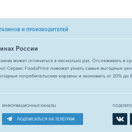
ГАЗИНОВ И ПРОИЗВОДИТЕЛЕЙ
зинах России
азинах может отличаться в несколько раз. Отслеживать и с
но! Сервис FoodsPrice поможет узнать самые выгодные це
ыгодные потребительские корзины и экономить от 20% до 5
ИНФОРМАЦИОННЫЕ КАНАЛЫ
ПОДЕЛИТ
ПОДПИСАТЬСЯ НА ТЕЛЕГРАМ