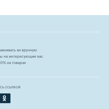
равнивать их вручную
ны на интересующие вас
0% на товарах
ЕСЬ ССЫЛКОЙ