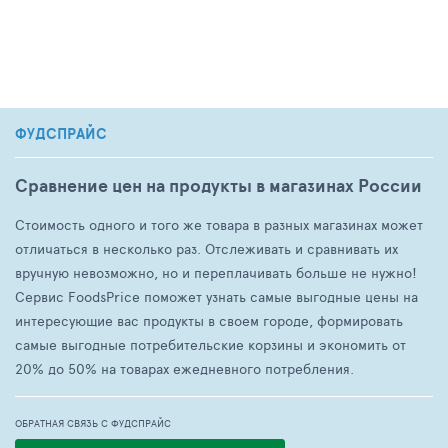
ФУДСПРАЙС
Сравнение цен на продукты в магазинах России
Стоимость одного и того же товара в разных магазинах может
отличаться в несколько раз. Отслеживать и сравнивать их
вручную невозможно, но и переплачивать больше не нужно!
Сервис FoodsPrice поможет узнать самые выгодные цены на
интересующие вас продукты в своем городе, формировать
самые выгодные потребительские корзины и экономить от
20% до 50% на товарах ежедневного потребления.
ОБРАТНАЯ СВЯЗЬ С ФУДСПРАЙС