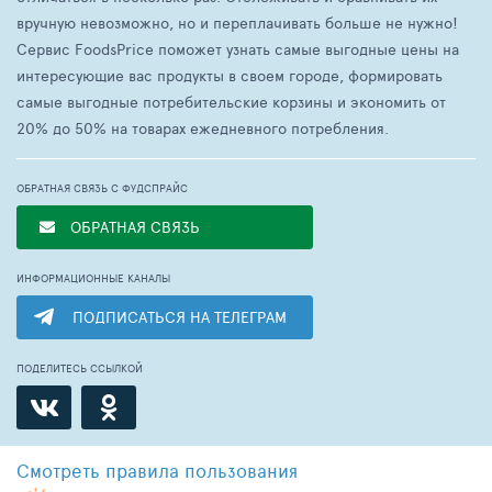
вручную невозможно, но и переплачивать больше не нужно!
Сервис FoodsPrice поможет узнать самые выгодные цены на
интересующие вас продукты в своем городе, формировать
самые выгодные потребительские корзины и экономить от
20% до 50% на товарах ежедневного потребления.
ОБРАТНАЯ СВЯЗЬ С ФУДСПРАЙС
ОБРАТНАЯ СВЯЗЬ
ИНФОРМАЦИОННЫЕ КАНАЛЫ
ПОДПИСАТЬСЯ НА ТЕЛЕГРАМ
ПОДЕЛИТЕСЬ ССЫЛКОЙ
Смотреть
правила пользования