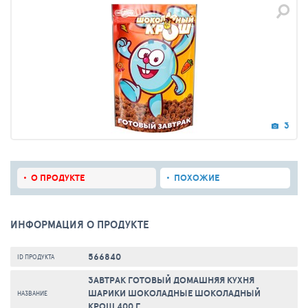
3
О ПРОДУКТЕ
ПОХОЖИЕ
ИНФОРМАЦИЯ О ПРОДУКТЕ
566840
ID ПРОДУКТА
ЗАВТРАК ГОТОВЫЙ ДОМАШНЯЯ КУХНЯ
ШАРИКИ ШОКОЛАДНЫЕ ШОКОЛАДНЫЙ
НАЗВАНИЕ
КРОШ 400 Г