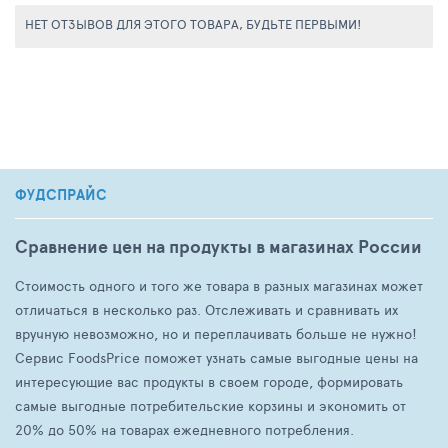
НЕТ ОТЗЫВОВ ДЛЯ ЭТОГО ТОВАРА, БУДЬТЕ ПЕРВЫМИ!
ФУДСПРАЙС
Сравнение цен на продукты в магазинах России
Стоимость одного и того же товара в разных магазинах может
отличаться в несколько раз. Отслеживать и сравнивать их
вручную невозможно, но и переплачивать больше не нужно!
Сервис FoodsPrice поможет узнать самые выгодные цены на
интересующие вас продукты в своем городе, формировать
самые выгодные потребительские корзины и экономить от
20% до 50% на товарах ежедневного потребления.