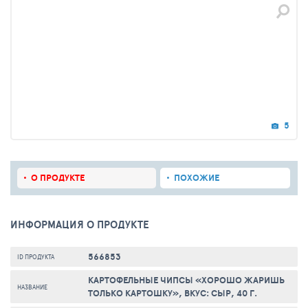
5
О ПРОДУКТЕ
ПОХОЖИЕ
ИНФОРМАЦИЯ О ПРОДУКТЕ
566853
ID ПРОДУКТА
КАРТОФЕЛЬНЫЕ ЧИПСЫ «ХОРОШО ЖАРИШЬ
НАЗВАНИЕ
ТОЛЬКО КАРТОШКУ», ВКУС: СЫР, 40 Г.