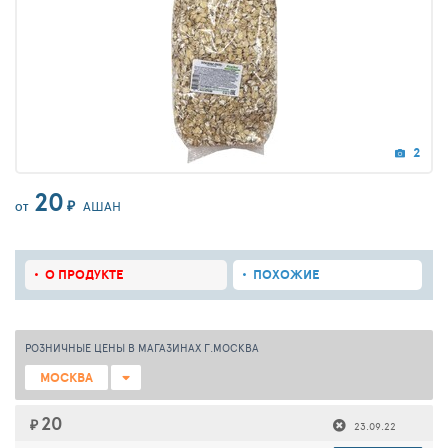
2
20
₽
АШАН
ОТ
О ПРОДУКТЕ
ПОХОЖИЕ
РОЗНИЧНЫЕ ЦЕНЫ В МАГАЗИНАХ Г.МОСКВА
МОСКВА
20
₽
23.09.22