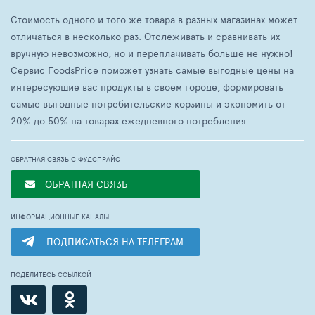
Стоимость одного и того же товара в разных магазинах может
отличаться в несколько раз. Отслеживать и сравнивать их
вручную невозможно, но и переплачивать больше не нужно!
Сервис FoodsPrice поможет узнать самые выгодные цены на
интересующие вас продукты в своем городе, формировать
самые выгодные потребительские корзины и экономить от
20% до 50% на товарах ежедневного потребления.
ОБРАТНАЯ СВЯЗЬ С ФУДСПРАЙС
ОБРАТНАЯ СВЯЗЬ
ИНФОРМАЦИОННЫЕ КАНАЛЫ
ПОДПИСАТЬСЯ НА ТЕЛЕГРАМ
ПОДЕЛИТЕСЬ ССЫЛКОЙ