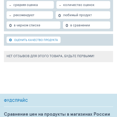
-
-
средняя оценка
количество оценок
-
0
рекомендуют
любимый продукт
0
0
в черном списке
в сравнении
ОЦЕНИТЬ КАЧЕСТВО ПРОДУКТА
НЕТ ОТЗЫВОВ ДЛЯ ЭТОГО ТОВАРА, БУДЬТЕ ПЕРВЫМИ!
ФУДСПРАЙС
Сравнение цен на продукты в магазинах России