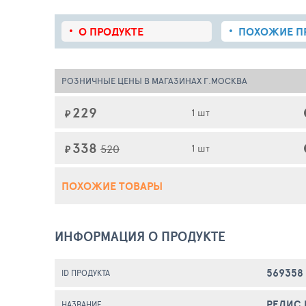
О ПРОДУКТЕ
ПОХОЖИЕ
П
РОЗНИЧНЫЕ ЦЕНЫ В МАГАЗИНАХ Г.МОСКВА
229
1 шт
₽
338
520
1 шт
₽
ПОХОЖИЕ ТОВАРЫ
ИНФОРМАЦИЯ О ПРОДУКТЕ
569358
ID ПРОДУКТА
РЕДИС
НАЗВАНИЕ