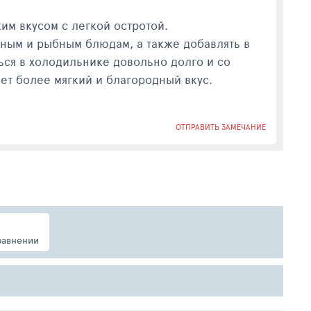
м вкусом с легкой остротой.
сным и рыбным блюдам, а также добавлять в
ься в холодильнике довольно долго и со
ет более мягкий и благородный вкус.
ОТПРАВИТЬ ЗАМЕЧАНИЕ
равнении