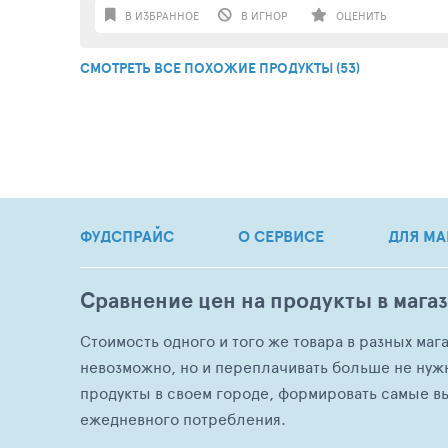
В ИЗБРАННОЕ
В ИГНОР
ОЦЕНИТЬ
СМОТРЕТЬ ВСЕ ПОХОЖИЕ ПРОДУКТЫ (53)
ФУДСПРАЙС
О СЕРВИСЕ
ДЛЯ МА
Сравнение цен на продукты в мага
Стоимость одного и того же товара в разных маг
невозможно, но и переплачивать больше не нуж
продукты в своем городе, формировать самые в
ежедневного потребления.