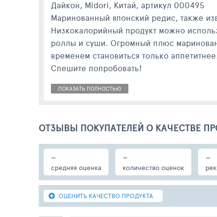
Дайкон, Midori, Китай, артикул 000495
Маринованный японский редис, также изв
Низкокалорийный продукт можно использо
роллы и суши. Огромный плюс маринованн
временем становиться только аппетитнее
Спешите попробовать!
ПОКАЗАТЬ ПОЛНОСТЬЮ
ОТЗЫВЫ ПОКУПАТЕЛЕЙ О КАЧЕСТВЕ ПР
-
-
-
средняя оценка
количество оценок
рек
ОЦЕНИТЬ КАЧЕСТВО ПРОДУКТА