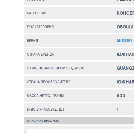
КОНСЕ
КАТЕГОРИЯ
ОВОЩИ
ПОДКАТЕГОРИЯ
MIDORI
БРЕНД
ЮЖНАЯ
СТРАНА БРЕНДА
GUANGZ
НАИМЕНОВАНИЕ ПРОИЗВОДИТЕЛЯ
ЮЖНАЯ
СТРАНА ПРОИЗВОДИТЕЛЯ
500
МАССА НЕТТО, ГРАММ
1
К-ВО В УПАКОВКЕ, ШТ
ОПИСАНИЕ ПРОДУКТА