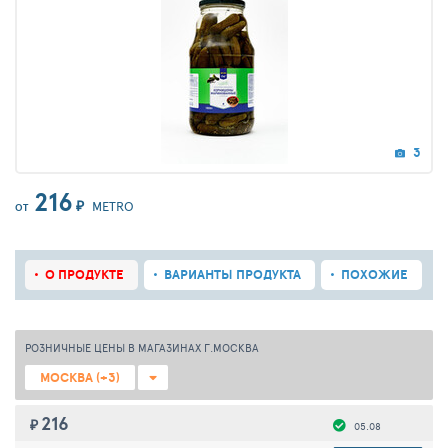
3
216
₽
METRO
ОТ
О ПРОДУКТЕ
ВАРИАНТЫ ПРОДУКТА
ПОХОЖИЕ
РОЗНИЧНЫЕ ЦЕНЫ В МАГАЗИНАХ Г.МОСКВА
МОСКВА (+3)
216
₽
05.08