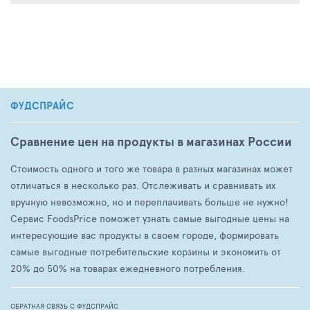
ФУДСПРАЙС
Сравнение цен на продукты в магазинах России
Стоимость одного и того же товара в разных магазинах может
отличаться в несколько раз. Отслеживать и сравнивать их
вручную невозможно, но и переплачивать больше не нужно!
Сервис FoodsPrice поможет узнать самые выгодные цены на
интересующие вас продукты в своем городе, формировать
самые выгодные потребительские корзины и экономить от
20% до 50% на товарах ежедневного потребления.
ОБРАТНАЯ СВЯЗЬ С ФУДСПРАЙС