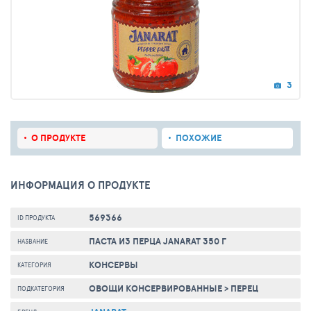
3
О ПРОДУКТЕ
ПОХОЖИЕ
ИНФОРМАЦИЯ О ПРОДУКТЕ
569366
ID ПРОДУКТА
ПАСТА ИЗ ПЕРЦА JANARAT 350 Г
НАЗВАНИЕ
КОНСЕРВЫ
КАТЕГОРИЯ
ОВОЩИ КОНСЕРВИРОВАННЫЕ
>
ПЕРЕЦ
ПОДКАТЕГОРИЯ