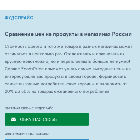
ФУДСПРАЙС
Сравнение цен на продукты в магазинах России
Стоимость одного и того же товара в разных магазинах может
отличаться в несколько раз. Отслеживать и сравнивать их
вручную невозможно, но и переплачивать больше не нужно!
Сервис FoodsPrice поможет узнать самые выгодные цены на
интересующие вас продукты в своем городе, формировать
самые выгодные потребительские корзины и экономить от
20% до 50% на товарах ежедневного потребления.
ОБРАТНАЯ СВЯЗЬ С ФУДСПРАЙС
ОБРАТНАЯ СВЯЗЬ
ИНФОРМАЦИОННЫЕ КАНАЛЫ