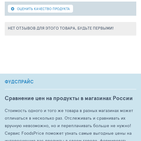
ОЦЕНИТЬ КАЧЕСТВО ПРОДУКТА
НЕТ ОТЗЫВОВ ДЛЯ ЭТОГО ТОВАРА, БУДЬТЕ ПЕРВЫМИ!
ФУДСПРАЙС
Сравнение цен на продукты в магазинах России
Стоимость одного и того же товара в разных магазинах может
отличаться в несколько раз. Отслеживать и сравнивать их
вручную невозможно, но и переплачивать больше не нужно!
Сервис FoodsPrice поможет узнать самые выгодные цены на
интересующие вас продукты в своем городе, формировать